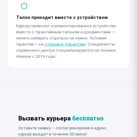
Талон приходит вместе с устройством
Курьер привозит отремонтированное устройство
вместе с гарантийным талоном и документами —
ничего забирать отдельно не нужно. Условия
гарантии — на
странице «Гарантия»
. Специалисты
сервисного центра специализируются на технике
Hisense с 2016 года.
Вызвать курьера
бесплатно
Оставьте заявку — согласуем время и адрес,
курьер выедет в течение 30 минут.