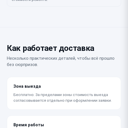
Как работает доставка
Несколько практических деталей, чтобы всё прошло
без сюрпризов.
Зона выезда
Бесплатно. За пределами зоны стоимость выезда
согласовывается отдельно при оформлении заявки.
Время работы