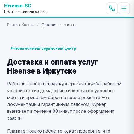
Hisense-SC
Постгарантийный сервис
Ремонт Хисенс
/
Доставка и оплата
Независимый сервисный центр
Доставка и оплата услуг
Hisense в Иркутске
Работает собственная курьерская служба: заберём
устройство из дома, офиса или другого удобного
места и привезём обратно после ремонта — с
документами и гарантийным талоном. Курьер
выезжает в течение 30 минут после оформления
заявки.
Платите только после того, как проверите, что