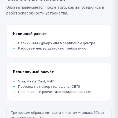
Оплата принимается после того, как вы убедились в
работоспособности устройства.
Наличный расчёт
Наличными курьеру или в сервисном центре
Кассовый чек выдаётся по требованию
Безналичный расчёт
Visa, MasterCard, МИР
Перевод по номеру телефона (СБП)
Безналичный расчёт для юридических лиц
При первом обращении новым клиентам — скидка 20% от
стоимости ремонта.