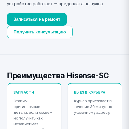
устройство работает — предоплата не нужна.
Записаться на ремонт
Получить консультацию
Преимущества Hisense-SC
ЗАПЧАСТИ
ВЫЕЗД КУРЬЕРА
Ставим
Курьер приезжает в
оригинальные
течение 30 минут по
детали, если можем
указанному адресу.
их получить как
независимая