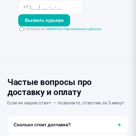
Вызвать курьера
Согласен на
обработку персональных данных
Частые вопросы про
доставку и оплату
Если не нашли ответ — позвоните, ответим за 5 минут.
Сколько стоит доставка?