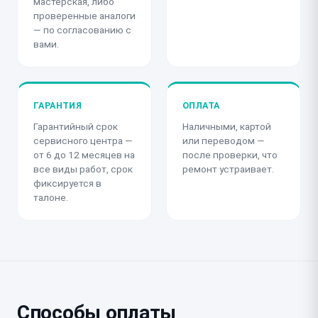
мастерская, либо
проверенные аналоги
— по согласованию с
вами.
ГАРАНТИЯ
ОПЛАТА
Гарантийный срок
Наличными, картой
сервисного центра —
или переводом —
от 6 до 12 месяцев на
после проверки, что
все виды работ, срок
ремонт устраивает.
фиксируется в
талоне.
Способы оплаты