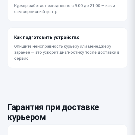
Курьер работает ежедневно с 9:00 до 21:00 — как и
сам сервисный центр.
Как подготовить устройство
Опишите неисправность курьеру или менеджеру
заранее — это ускорит диагностику после доставки в
сервис.
Гарантия при доставке
курьером