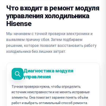
Что входит в ремонт модуля
управления холодильника
Hisense
Мы начинаем с точной проверки электроники и
выявляем причину сбоя. Затем подбираем
решение, которое позволит восстановить работу
холодильника без лишних затрат.
Диагностика модуля
управления
Точная проверка нужна, чтобы определить
источник неисправности и не менять исправные
элементы. Она помогает заранее понять объём
работ и выбрать оптимальный способ ремонта.