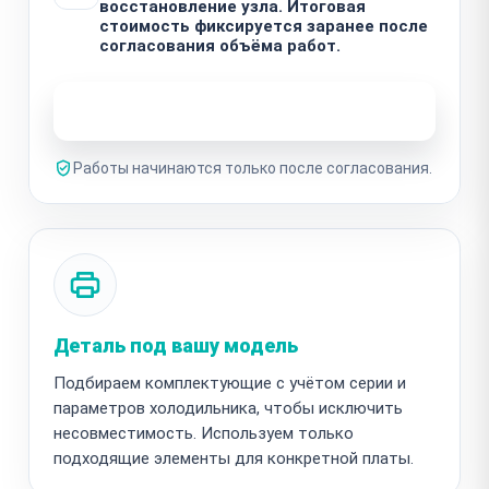
восстановление узла. Итоговая
стоимость фиксируется заранее после
согласования объёма работ.
Узнать стоимость ремонта
Работы начинаются только после согласования.
Деталь под вашу модель
Подбираем комплектующие с учётом серии и
параметров холодильника, чтобы исключить
несовместимость. Используем только
подходящие элементы для конкретной платы.