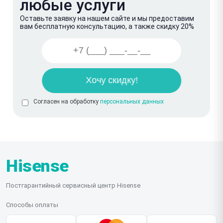
любые услуги
Оставьте заявку на нашем сайте и мы предоставим
вам бесплатную консультацию, а также скидку 20%
Согласен на обработку
персональных данных
Hisense
Постгарантийный сервисный центр Hisense
Способы оплаты