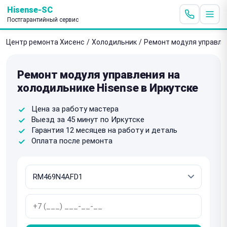
Hisense-SC
Постгарантийный сервис
Центр ремонта Хисенс
/
Холодильник
/
Ремонт модуля управле
Ремонт модуля управления на
холодильнике Hisense в Иркутске
Цена за работу мастера
Выезд за 45 минут по Иркутске
Гарантия 12 месяцев на работу и деталь
Оплата после ремонта