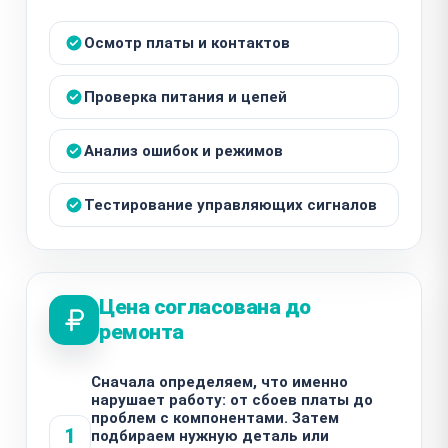
Осмотр платы и контактов
Проверка питания и цепей
Анализ ошибок и режимов
Тестирование управляющих сигналов
Цена согласована до
ремонта
Сначала определяем, что именно
нарушает работу: от сбоев платы до
проблем с компонентами. Затем
1
подбираем нужную деталь или