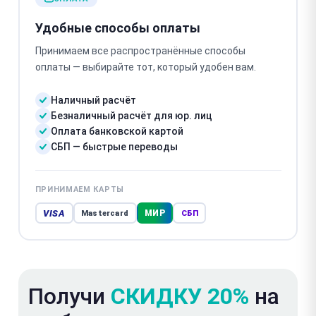
Удобные способы оплаты
Принимаем все распространённые способы
оплаты — выбирайте тот, который удобен вам.
Наличный расчёт
Безналичный расчёт для юр. лиц
Оплата банковской картой
СБП — быстрые переводы
ПРИНИМАЕМ КАРТЫ
VISA
МИР
Mastercard
СБП
Получи
СКИДКУ 20%
на