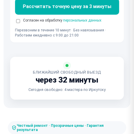
Рассчитать точную цену за 3 минуты
Согласен на обработку
персональных данных
Перезвоним в течение 10 минут · Без навязывания ·
Работаем ежедневно с 9:00 до 21:00
БЛИЖАЙШИЙ СВОБОДНЫЙ ВЫЕЗД
через 32 минуты
Сегодня свободно: 4 мастера по Иркутску
Честный ремонт · Прозрачные цены · Гарантия
результата