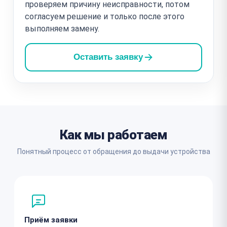
проверяем причину неисправности, потом
согласуем решение и только после этого
выполняем замену.
Оставить заявку
Как мы работаем
Понятный процесс от обращения до выдачи устройства
Приём заявки