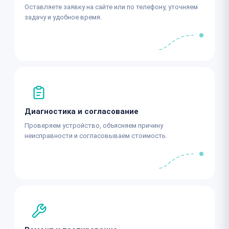
Оставляете заявку на сайте или по телефону, уточняем
задачу и удобное время.
Диагностика и согласование
Проверяем устройство, объясняем причину
неисправности и согласовываем стоимость.