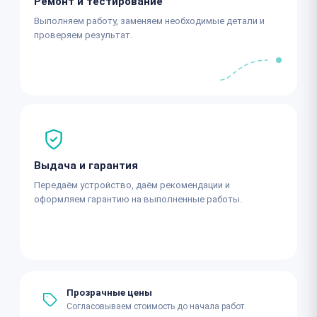
Ремонт и тестирование
Выполняем работу, заменяем необходимые детали и
проверяем результат.
Выдача и гарантия
Передаём устройство, даём рекомендации и
оформляем гарантию на выполненные работы.
Прозрачные цены
Согласовываем стоимость до начала работ.