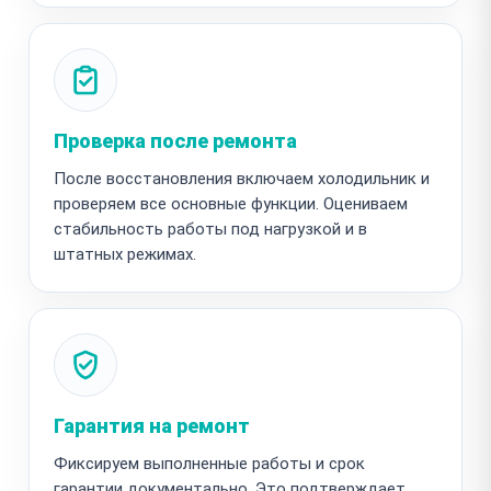
Проверка после ремонта
После восстановления включаем холодильник и
проверяем все основные функции. Оцениваем
стабильность работы под нагрузкой и в
штатных режимах.
Гарантия на ремонт
Фиксируем выполненные работы и срок
гарантии документально. Это подтверждает