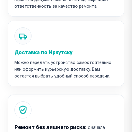
ответственность за качество ремонта.
Доставка по Иркутску
Можно передать устройство самостоятельно
или оформить курьерскую доставку. Вам
остаётся выбрать удобный способ передачи.
Ремонт без лишнего риска:
сначала