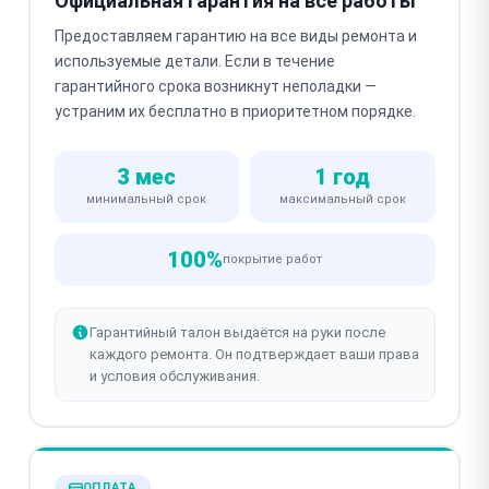
Официальная гарантия на все работы
Предоставляем гарантию на все виды ремонта и
используемые детали. Если в течение
гарантийного срока возникнут неполадки —
устраним их бесплатно в приоритетном порядке.
3 мес
1 год
минимальный срок
максимальный срок
100%
покрытие работ
Гарантийный талон выдаётся на руки после
каждого ремонта. Он подтверждает ваши права
и условия обслуживания.
ОПЛАТА