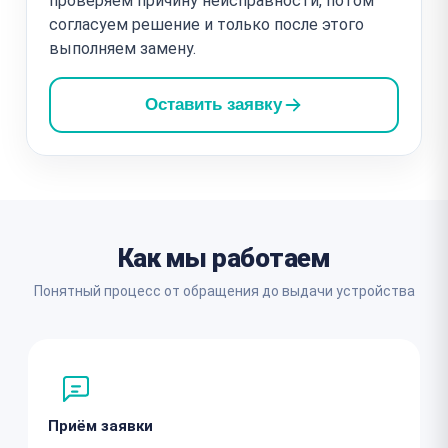
проверяем причину неисправности, потом
согласуем решение и только после этого
выполняем замену.
Оставить заявку
Как мы работаем
Понятный процесс от обращения до выдачи устройства
Приём заявки