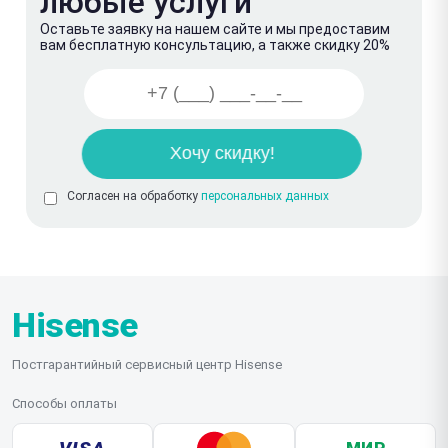
любые услуги
Оставьте заявку на нашем сайте и мы предоставим
вам бесплатную консультацию, а также скидку 20%
Согласен на обработку
персональных данных
Hisense
Постгарантийный сервисный центр Hisense
Способы оплаты