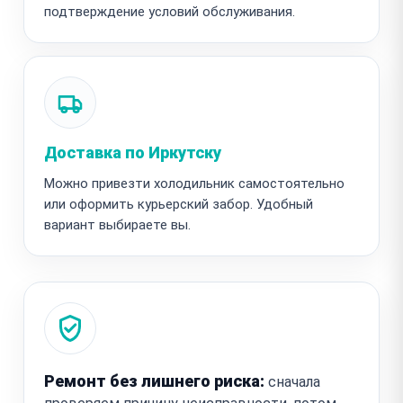
подтверждение условий обслуживания.
Доставка по Иркутску
Можно привезти холодильник самостоятельно
или оформить курьерский забор. Удобный
вариант выбираете вы.
Ремонт без лишнего риска:
сначала