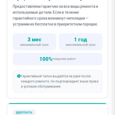
Предоставляем гарантию на все виды ремонта и
используемые детали. Если в течение
гарантийного срока возникнут неполадки —
устраним их бесплатно в приоритетном порядке.
3 мес
1 год
минимальный срок
максимальный срок
100%
покрытие работ
Гарантийный талон выдаётся на руки после
каждого ремонта. Он подтверждает ваши права
и условия обслуживания.
ОПЛАТА