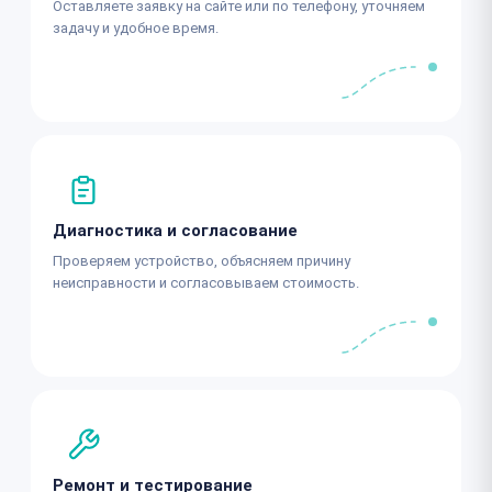
Оставляете заявку на сайте или по телефону, уточняем
задачу и удобное время.
Диагностика и согласование
Проверяем устройство, объясняем причину
неисправности и согласовываем стоимость.
Ремонт и тестирование