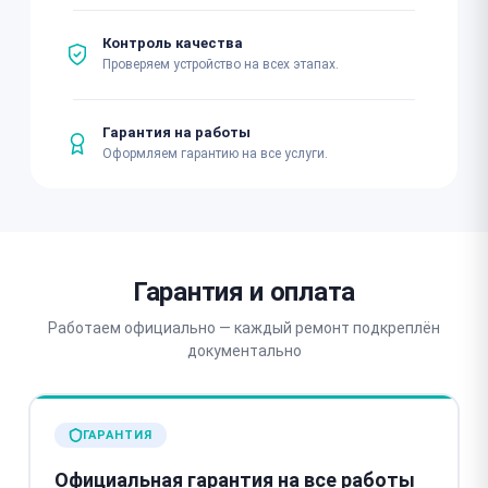
Контроль качества
Проверяем устройство на всех этапах.
Гарантия на работы
Оформляем гарантию на все услуги.
Гарантия и оплата
Работаем официально — каждый ремонт подкреплён
документально
ГАРАНТИЯ
Официальная гарантия на все работы