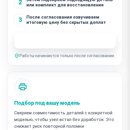
2
или комплект для восстановления
После согласования озвучиваем
3
итоговую цену без скрытых доплат
Узнать стоимость ремонта
Работы начинаются только после согласования.
Подбор под вашу модель
Сверяем совместимость деталей с конкретной
моделью, чтобы узел встал без доработок. Это
снижает риск повторной поломки.