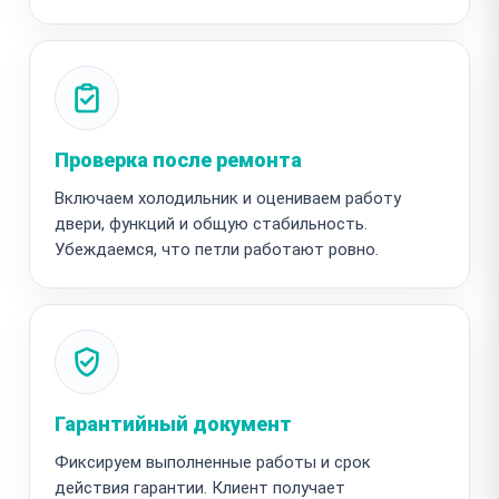
Проверка после ремонта
Включаем холодильник и оцениваем работу
двери, функций и общую стабильность.
Убеждаемся, что петли работают ровно.
Гарантийный документ
Фиксируем выполненные работы и срок
действия гарантии. Клиент получает