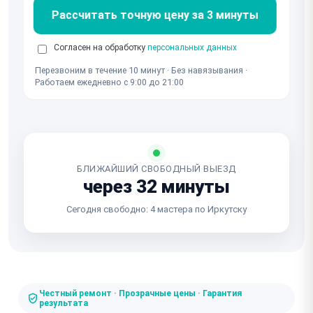
Рассчитать точную цену за 3 минуты
Согласен на обработку
персональных данных
Перезвоним в течение 10 минут · Без навязывания ·
Работаем ежедневно с 9:00 до 21:00
БЛИЖАЙШИЙ СВОБОДНЫЙ ВЫЕЗД
через 32 минуты
Сегодня свободно: 4 мастера по Иркутску
Честный ремонт · Прозрачные цены · Гарантия
результата