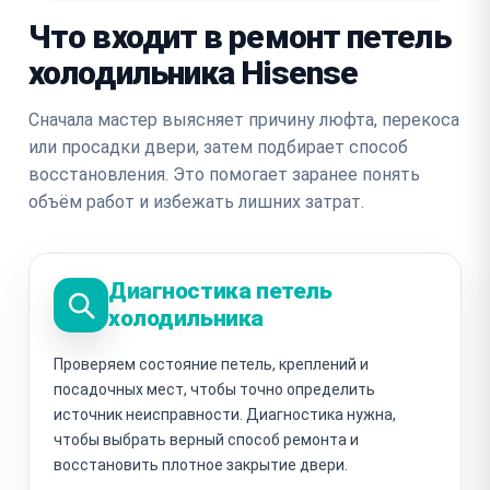
Что входит в ремонт петель
холодильника Hisense
Сначала мастер выясняет причину люфта, перекоса
или просадки двери, затем подбирает способ
восстановления. Это помогает заранее понять
объём работ и избежать лишних затрат.
Диагностика петель
холодильника
Проверяем состояние петель, креплений и
посадочных мест, чтобы точно определить
источник неисправности. Диагностика нужна,
чтобы выбрать верный способ ремонта и
восстановить плотное закрытие двери.