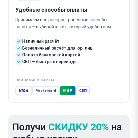
Удобные способы оплаты
Принимаем все распространённые способы
оплаты — выбирайте тот, который удобен вам.
Наличный расчёт
Безналичный расчёт для юр. лиц
Оплата банковской картой
СБП — быстрые переводы
ПРИНИМАЕМ КАРТЫ
VISA
МИР
Mastercard
СБП
Получи
СКИДКУ 20%
на