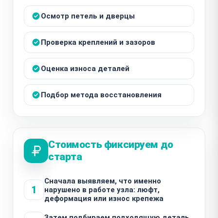
Осмотр петель и дверцы
Проверка креплений и зазоров
Оценка износа деталей
Подбор метода восстановления
Стоимость фиксируем до
старта
Сначала выявляем, что именно
1
нарушено в работе узла: люфт,
деформация или износ крепежа
Затем подбираем подходящую деталь