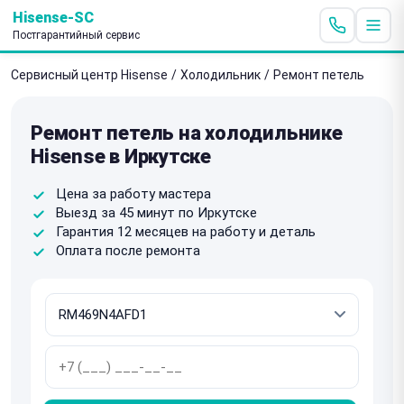
Hisense-SC
Постгарантийный сервис
Сервисный центр Hisense
/
Холодильник
/
Ремонт петель
Ремонт петель на холодильнике
Hisense в Иркутске
Цена за работу мастера
Выезд за 45 минут по Иркутске
Гарантия 12 месяцев на работу и деталь
Оплата после ремонта