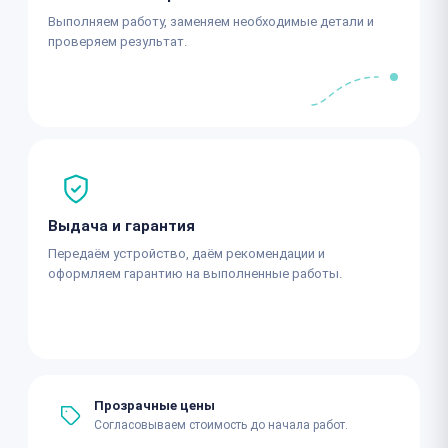
Выполняем работу, заменяем необходимые детали и
проверяем результат.
Выдача и гарантия
Передаём устройство, даём рекомендации и
оформляем гарантию на выполненные работы.
Прозрачные цены
Согласовываем стоимость до начала работ.