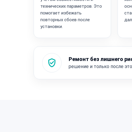
технических параметров. Это
осн
помогает избежать
ста
повторных сбоев после
дал
установки.
Ремонт без лишнего ри
решение и только после эт