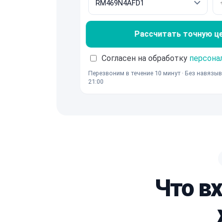
Рассчитать точную ц
Согласен на обработку
персона
Перезвоним в течение 10 минут · Без навязыв
21:00
Что в