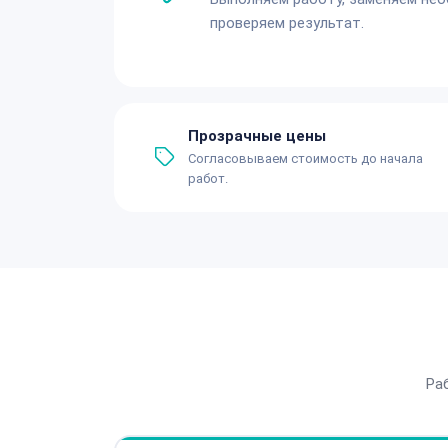
проверяем результат.
Прозрачные цены
Согласовываем стоимость до начала
работ.
Ра