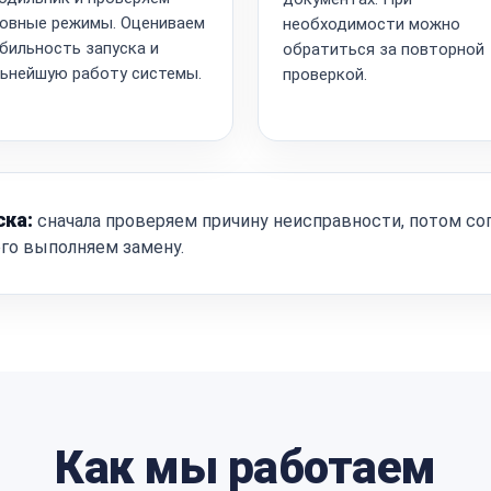
овные режимы. Оцениваем
необходимости можно
бильность запуска и
обратиться за повторной
ьнейшую работу системы.
проверкой.
ска:
сначала проверяем причину неисправности, потом со
ого выполняем замену.
Как мы работаем