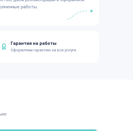
олненные работы.
Гарантия на работы
Оформляем гарантию на все услуги.
ьно