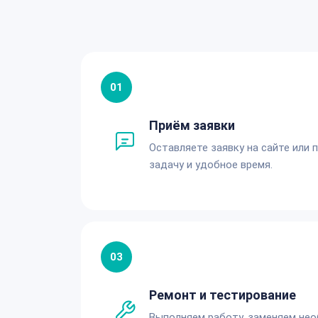
01
Приём заявки
Оставляете заявку на сайте или 
задачу и удобное время.
03
Ремонт и тестирование
Выполняем работу, заменяем не