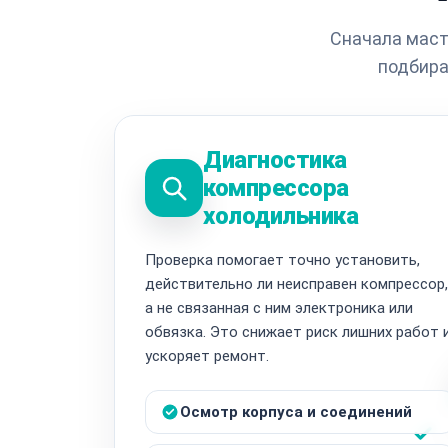
Сначала маст
подбира
Диагностика
компрессора
холодильника
Проверка помогает точно установить,
действительно ли неисправен компрессор,
а не связанная с ним электроника или
обвязка. Это снижает риск лишних работ 
ускоряет ремонт.
Осмотр корпуса и соединений