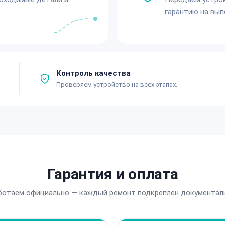
гарантию на вып
Контроль качества
Проверяем устройство на всех этапах.
Гарантия и оплата
ботаем официально — каждый ремонт подкреплён документал