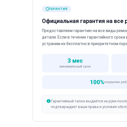
ГАРАНТИЯ
Официальная гарантия на все
Предоставляем гарантию на все виды ремо
детали. Если в течение гарантийного срока
устраним их бесплатно в приоритетном пор
3 мес
минимальный срок
100%
покрытие раб
Гарантийный талон выдаётся на руки посл
подтверждает ваши права и условия обсл