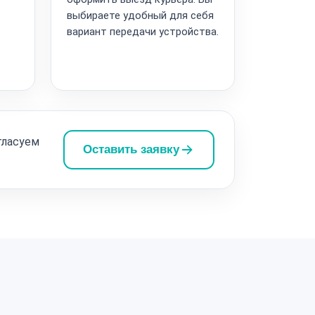
выбираете удобный для себя
вариант передачи устройства.
гласуем
Оставить заявку