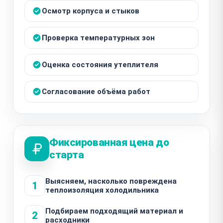
Осмотр корпуса и стыков
Проверка температурных зон
Оценка состояния утеплителя
Согласование объёма работ
Фиксированная цена до
старта
Выясняем, насколько повреждена
1
теплоизоляция холодильника
Подбираем подходящий материал и
2
расходники