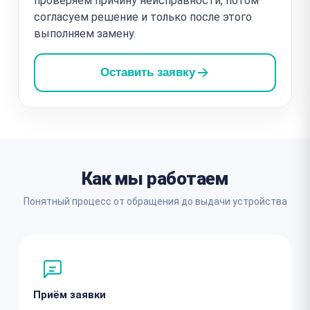
проверяем причину неисправности, потом
согласуем решение и только после этого
выполняем замену.
Оставить заявку
Как мы работаем
Понятный процесс от обращения до выдачи устройства
Приём заявки