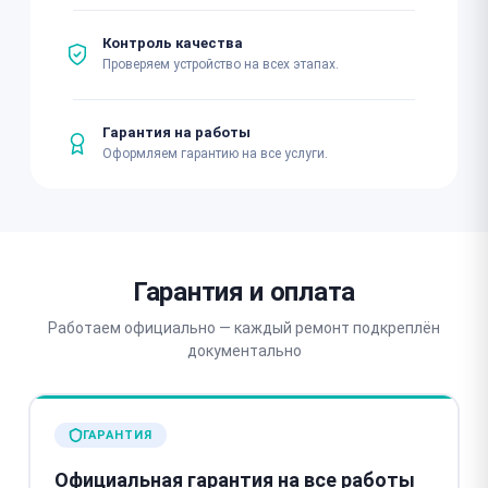
Контроль качества
Проверяем устройство на всех этапах.
Гарантия на работы
Оформляем гарантию на все услуги.
Гарантия и оплата
Работаем официально — каждый ремонт подкреплён
документально
ГАРАНТИЯ
Официальная гарантия на все работы