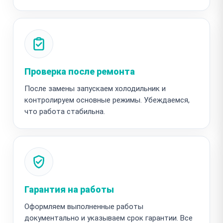
Проверка после ремонта
После замены запускаем холодильник и
контролируем основные режимы. Убеждаемся,
что работа стабильна.
Гарантия на работы
Оформляем выполненные работы
документально и указываем срок гарантии. Все