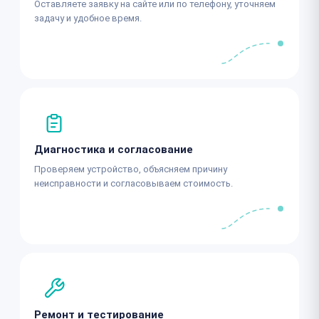
Оставляете заявку на сайте или по телефону, уточняем
задачу и удобное время.
Диагностика и согласование
Проверяем устройство, объясняем причину
неисправности и согласовываем стоимость.
Ремонт и тестирование