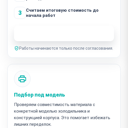
Считаем итоговую стоимость до
3
начала работ
Узнать стоимость ремонта
Работы начинаются только после согласования.
Подбор под модель
Проверяем совместимость материала с
конкретной моделью холодильника и
конструкцией корпуса. Это помогает избежать
лишних переделок.