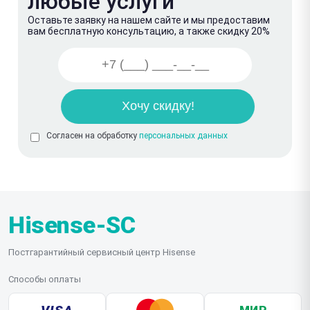
любые услуги
Оставьте заявку на нашем сайте и мы предоставим
вам бесплатную консультацию, а также скидку 20%
Согласен на обработку
персональных данных
Hisense-SC
Постгарантийный сервисный центр Hisense
Способы оплаты