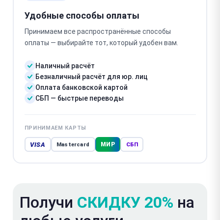
Удобные способы оплаты
Принимаем все распространённые способы
оплаты — выбирайте тот, который удобен вам.
Наличный расчёт
Безналичный расчёт для юр. лиц
Оплата банковской картой
СБП — быстрые переводы
ПРИНИМАЕМ КАРТЫ
VISA
МИР
Mastercard
СБП
Получи
СКИДКУ 20%
на