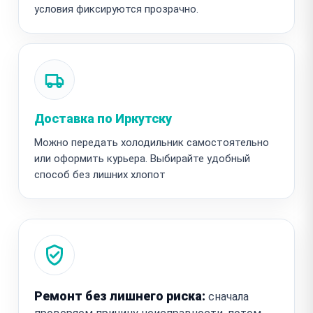
условия фиксируются прозрачно.
Доставка по Иркутску
Можно передать холодильник самостоятельно
или оформить курьера. Выбирайте удобный
способ без лишних хлопот
Ремонт без лишнего риска:
сначала