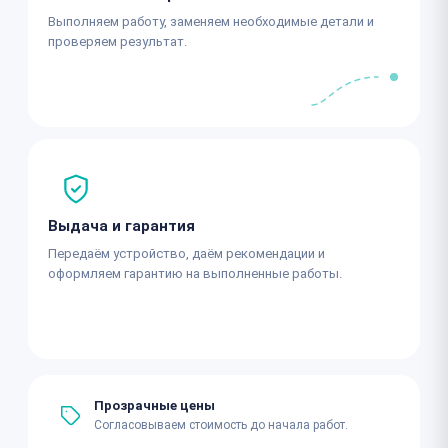
Выполняем работу, заменяем необходимые детали и
проверяем результат.
Выдача и гарантия
Передаём устройство, даём рекомендации и
оформляем гарантию на выполненные работы.
Прозрачные цены
Согласовываем стоимость до начала работ.