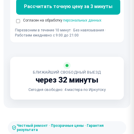
Рассчитать точную цену за 3 минуты
Согласен на обработку
персональных данных
Перезвоним в течение 10 минут · Без навязывания ·
Работаем ежедневно с 9:00 до 21:00
БЛИЖАЙШИЙ СВОБОДНЫЙ ВЫЕЗД
через 32 минуты
Сегодня свободно: 4 мастера по Иркутску
Честный ремонт · Прозрачные цены · Гарантия
результата