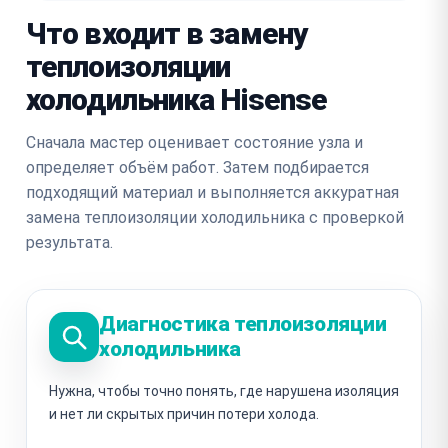
Что входит в замену
теплоизоляции
холодильника Hisense
Сначала мастер оценивает состояние узла и
определяет объём работ. Затем подбирается
подходящий материал и выполняется аккуратная
замена теплоизоляции холодильника с проверкой
результата.
Диагностика теплоизоляции
холодильника
Нужна, чтобы точно понять, где нарушена изоляция
и нет ли скрытых причин потери холода.