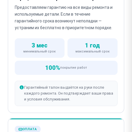
Предоставляем гарантию на все виды ремонта и
используемые детали. Если в течение
гарантийного срока возникнут неполадки —
устраним их бесплатно в приоритетном порядке.
3 мес
1 год
минимальный срок
максимальный срок
100%
покрытие работ
Гарантийный талон выдаётся на руки после
каждого ремонта. Он подтверждает ваши права
и условия обслуживания.
ОПЛАТА