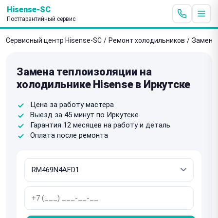
Hisense-SC
Постгарантийный сервис
Сервисный центр Hisense-SC
/
Ремонт холодильников
/
Замена
Замена теплоизоляции на
холодильнике Hisense в Иркутске
Цена за работу мастера
Выезд за 45 минут по Иркутске
Гарантия 12 месяцев на работу и деталь
Оплата после ремонта