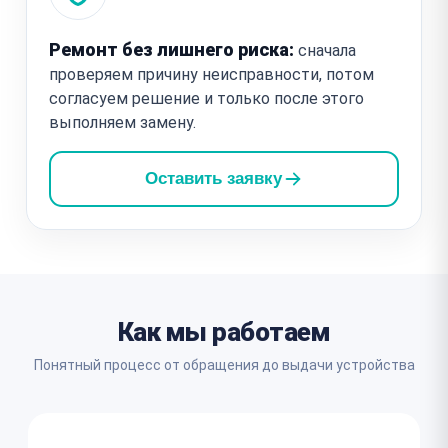
Ремонт без лишнего риска:
сначала
проверяем причину неисправности, потом
согласуем решение и только после этого
выполняем замену.
Оставить заявку
Как мы работаем
Понятный процесс от обращения до выдачи устройства