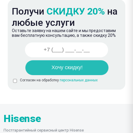
Получи
СКИДКУ 20%
на
любые услуги
Оставьте заявку на нашем сайте и мы предоставим
вам бесплатную консультацию, а также скидку 20%
Согласен на обработку
персональных данных
Hisense
Постгарантийный сервисный центр Hisense