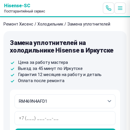
Hisense-SC
Постгарантийный сервис
Ремонт Хисенс
/
Холодильник
/
Замена уплотнителей
Замена уплотнителей на
холодильнике Hisense в Иркутске
Цена за работу мастера
Выезд за 45 минут по Иркутске
Гарантия 12 месяцев на работу и деталь
Оплата после ремонта