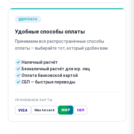
ОПЛАТА
Удобные способы оплаты
Принимаем все распространённые способы
оплаты — выбирайте тот, который удобен вам.
Наличный расчёт
Безналичный расчёт для юр. лиц
Оплата банковской картой
СБП — быстрые переводы
ПРИНИМАЕМ КАРТЫ
VISA
МИР
Mastercard
СБП