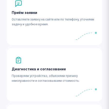
Приём заявки
Оставляете заявку на сайте или по телефону, уточняем
задачу и удобное время.
Диагностика и согласование
Проверяем устройство, объясняем причину
неисправности и согласовываем стоимость.