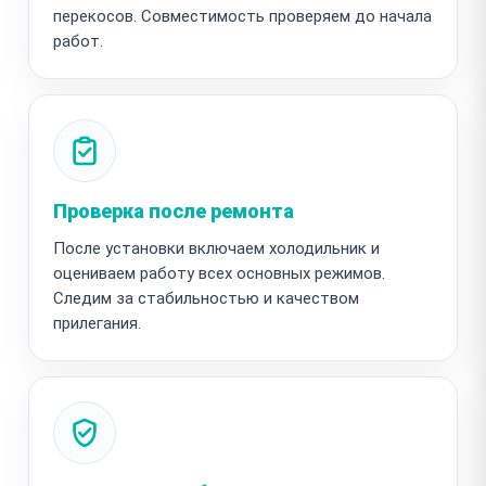
перекосов. Совместимость проверяем до начала
работ.
Проверка после ремонта
После установки включаем холодильник и
оцениваем работу всех основных режимов.
Следим за стабильностью и качеством
прилегания.