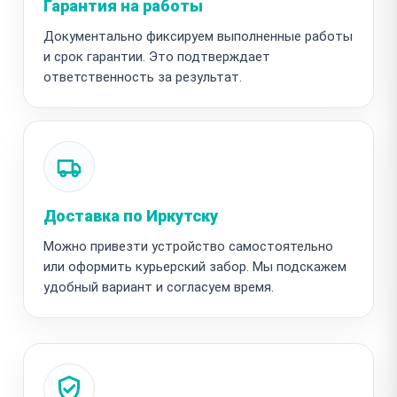
Гарантия на работы
Документально фиксируем выполненные работы
и срок гарантии. Это подтверждает
ответственность за результат.
Доставка по Иркутску
Можно привезти устройство самостоятельно
или оформить курьерский забор. Мы подскажем
удобный вариант и согласуем время.