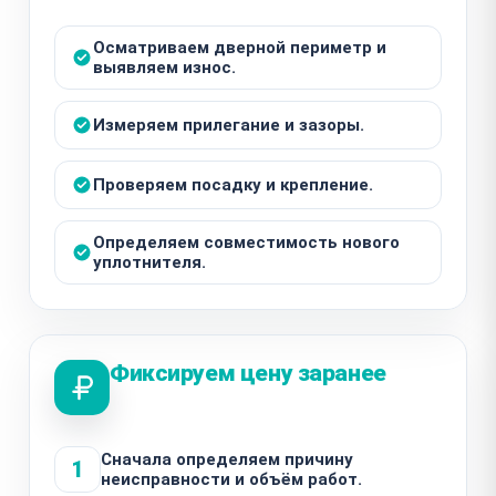
Осматриваем дверной периметр и
выявляем износ.
Измеряем прилегание и зазоры.
Проверяем посадку и крепление.
Определяем совместимость нового
уплотнителя.
Фиксируем цену заранее
Сначала определяем причину
1
неисправности и объём работ.