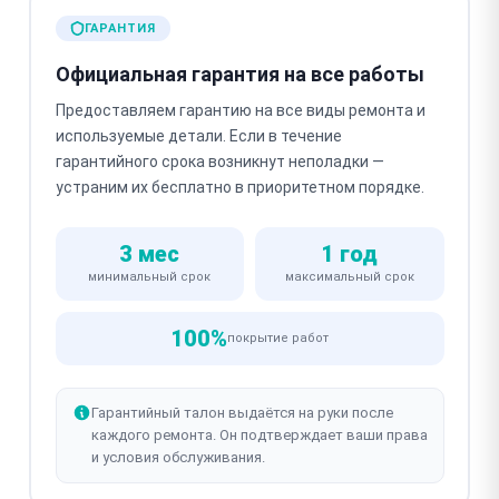
ГАРАНТИЯ
Официальная гарантия на все работы
Предоставляем гарантию на все виды ремонта и
используемые детали. Если в течение
гарантийного срока возникнут неполадки —
устраним их бесплатно в приоритетном порядке.
3 мес
1 год
минимальный срок
максимальный срок
100%
покрытие работ
Гарантийный талон выдаётся на руки после
каждого ремонта. Он подтверждает ваши права
и условия обслуживания.