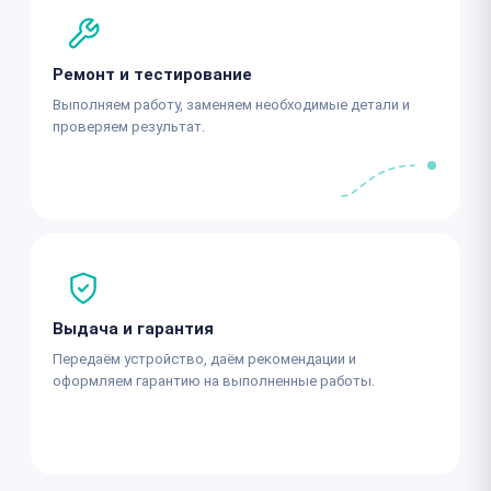
Ремонт и тестирование
Выполняем работу, заменяем необходимые детали и
проверяем результат.
Выдача и гарантия
Передаём устройство, даём рекомендации и
оформляем гарантию на выполненные работы.