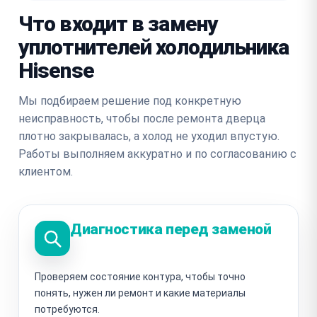
Что входит в замену
уплотнителей холодильника
Hisense
Мы подбираем решение под конкретную
неисправность, чтобы после ремонта дверца
плотно закрывалась, а холод не уходил впустую.
Работы выполняем аккуратно и по согласованию с
клиентом.
Диагностика перед заменой
Проверяем состояние контура, чтобы точно
понять, нужен ли ремонт и какие материалы
потребуются.