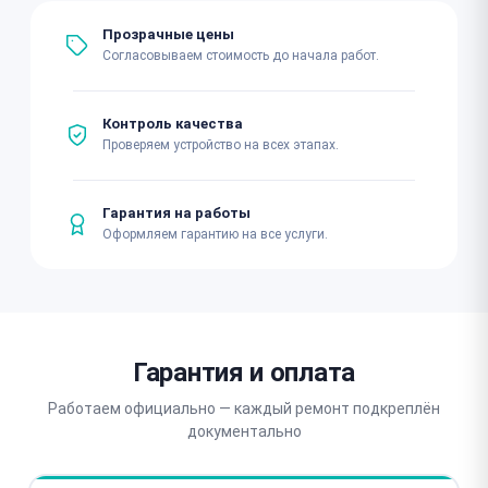
Прозрачные цены
Согласовываем стоимость до начала работ.
Контроль качества
Проверяем устройство на всех этапах.
Гарантия на работы
Оформляем гарантию на все услуги.
Гарантия и оплата
Работаем официально — каждый ремонт подкреплён
документально