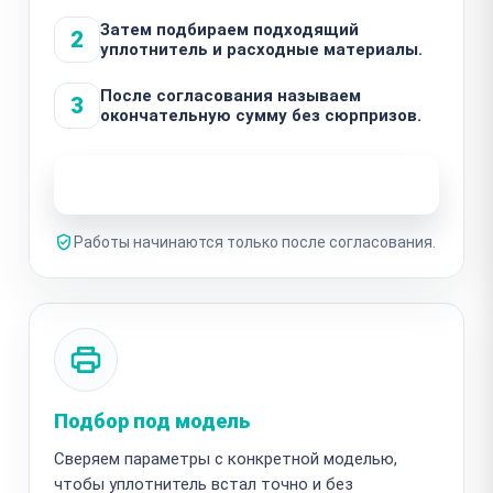
Затем подбираем подходящий
2
уплотнитель и расходные материалы.
После согласования называем
3
окончательную сумму без сюрпризов.
Узнать стоимость ремонта
Работы начинаются только после согласования.
Подбор под модель
Сверяем параметры с конкретной моделью,
чтобы уплотнитель встал точно и без