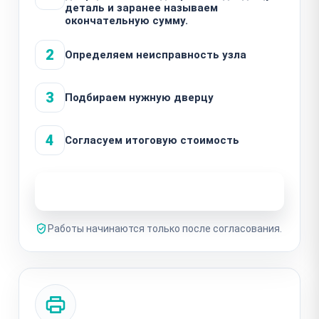
деталь и заранее называем
окончательную сумму.
2
Определяем неисправность узла
3
Подбираем нужную дверцу
4
Согласуем итоговую стоимость
Узнать стоимость ремонта
Работы начинаются только после согласования.