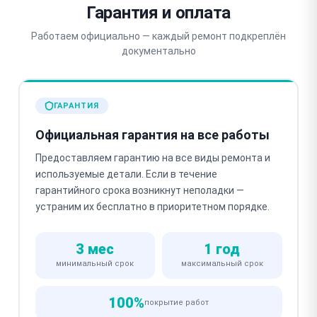
Гарантия и оплата
Работаем официально — каждый ремонт подкреплён
документально
ГАРАНТИЯ
Официальная гарантия на все работы
Предоставляем гарантию на все виды ремонта и
используемые детали. Если в течение
гарантийного срока возникнут неполадки —
устраним их бесплатно в приоритетном порядке.
3 мес
1 год
минимальный срок
максимальный срок
100%
покрытие работ