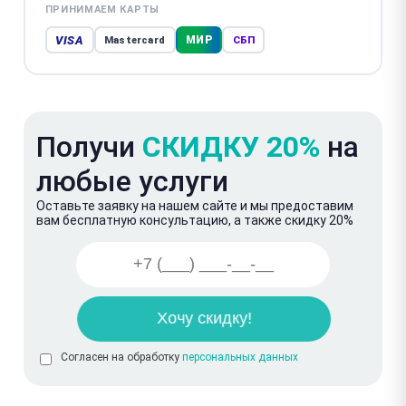
ПРИНИМАЕМ КАРТЫ
VISA
МИР
Mastercard
СБП
Получи
СКИДКУ 20%
на
любые услуги
Оставьте заявку на нашем сайте и мы предоставим
вам бесплатную консультацию, а также скидку 20%
Согласен на обработку
персональных данных