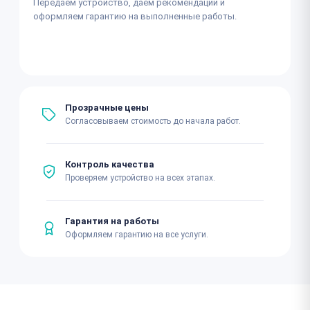
Передаём устройство, даём рекомендации и
оформляем гарантию на выполненные работы.
Прозрачные цены
Согласовываем стоимость до начала работ.
Контроль качества
Проверяем устройство на всех этапах.
Гарантия на работы
Оформляем гарантию на все услуги.