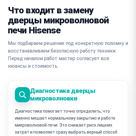
Что входит в замену
дверцы микроволновой
печи Hisense
Мы подбираем решение под конкретную поломку и
восстанавливаем безопасную работу техники.
Перед началом работ мастер согласует все
нюансы и стоимость.
Диагностика дверцы
микроволновки
Диагностика помогает точно определить, что
именно мешает нормальному закрытию и работе
микроволновой печи. Это снижает риск лишних
затрат и позволяет сразу выбрать верный способ