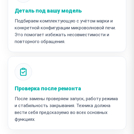
Деталь под вашу модель
Подбираем комплектующую с учётом марки и
конкретной конфигурации микроволновой печи.
Это помогает избежать несовместимости и
повторного обращения.
Проверка после ремонта
После замены проверяем запуск, работу режима
и стабильность закрывания. Техника должна
вести себя предсказуемо во всех основных
функциях.