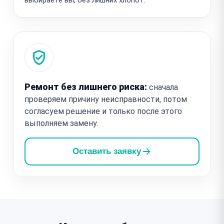
Ремонт без лишнего риска:
сначала
проверяем причину неисправности, потом
согласуем решение и только после этого
выполняем замену.
Оставить заявку