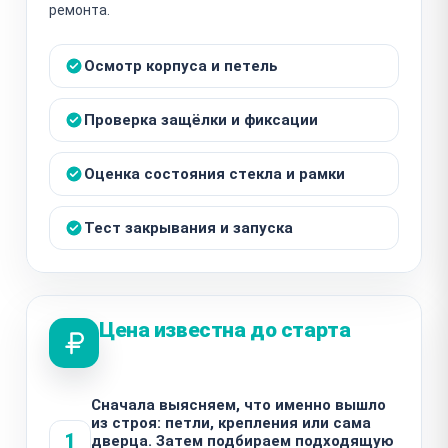
ремонта.
Осмотр корпуса и петель
Проверка защёлки и фиксации
Оценка состояния стекла и рамки
Тест закрывания и запуска
Цена известна до старта
Сначала выясняем, что именно вышло
из строя: петли, крепления или сама
1
дверца. Затем подбираем подходящую