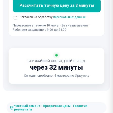
Рассчитать точную цену за 3 минуты
Согласен на обработку
персональных данных
Перезвоним в течение 10 минут · Без навязывания ·
Работаем ежедневно с 9:00 до 21:00
БЛИЖАЙШИЙ СВОБОДНЫЙ ВЫЕЗД
через 32 минуты
Сегодня свободно: 4 мастера по Иркутску
Честный ремонт · Прозрачные цены · Гарантия
результата