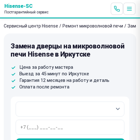
Hisense-SC
Постгарантийный сервис
Сервисный центр Hisense
/
Ремонт микроволновой печи
/
Заме
Замена дверцы на микроволновой
печи Hisense в Иркутске
Цена за работу мастера
Выезд за 45 минут по Иркутске
Гарантия 12 месяцев на работу и деталь
Оплата после ремонта