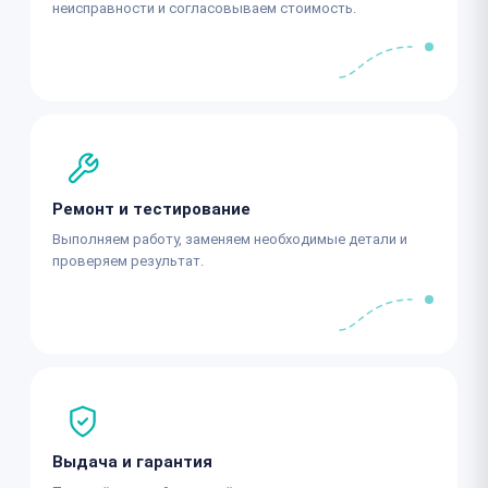
неисправности и согласовываем стоимость.
Ремонт и тестирование
Выполняем работу, заменяем необходимые детали и
проверяем результат.
Выдача и гарантия