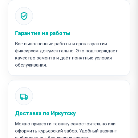
Гарантия на работы
Все выполненные работы и срок гарантии
фиксируем документально. Это подтверждает
качество ремонта и даёт понятные условия
обслуживания.
Доставка по Иркутску
Можно привезти технику самостоятельно или
оформить курьерский забор. Удобный вариант
выбираете вы, без лишних хлопот.