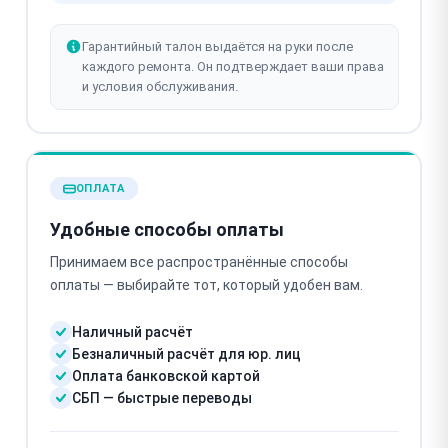
Гарантийный талон выдаётся на руки после
каждого ремонта. Он подтверждает ваши права
и условия обслуживания.
ОПЛАТА
Удобные способы оплаты
Принимаем все распространённые способы
оплаты — выбирайте тот, который удобен вам.
Наличный расчёт
Безналичный расчёт для юр. лиц
Оплата банковской картой
СБП — быстрые переводы