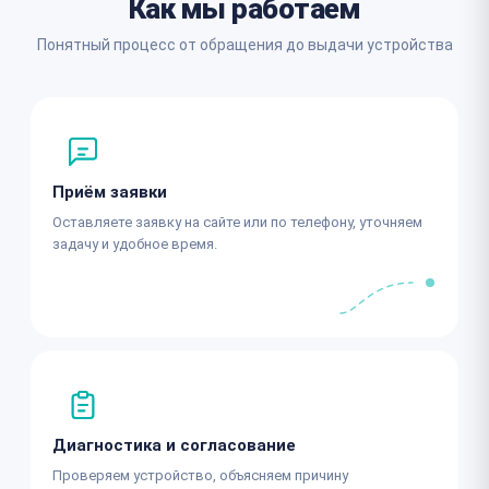
Как мы работаем
Понятный процесс от обращения до выдачи устройства
Приём заявки
Оставляете заявку на сайте или по телефону, уточняем
задачу и удобное время.
Диагностика и согласование
Проверяем устройство, объясняем причину