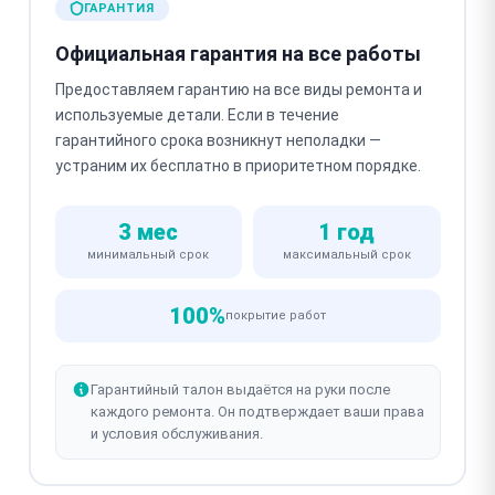
ГАРАНТИЯ
Официальная гарантия на все работы
Предоставляем гарантию на все виды ремонта и
используемые детали. Если в течение
гарантийного срока возникнут неполадки —
устраним их бесплатно в приоритетном порядке.
3 мес
1 год
минимальный срок
максимальный срок
100%
покрытие работ
Гарантийный талон выдаётся на руки после
каждого ремонта. Он подтверждает ваши права
и условия обслуживания.