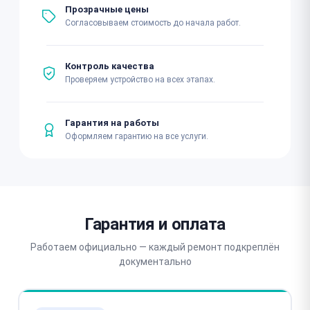
Прозрачные цены
Согласовываем стоимость до начала работ.
Контроль качества
Проверяем устройство на всех этапах.
Гарантия на работы
Оформляем гарантию на все услуги.
Гарантия и оплата
Работаем официально — каждый ремонт подкреплён
документально