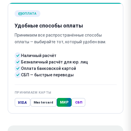
ОПЛАТА
Удобные способы оплаты
Принимаем все распространённые способы
оплаты — выбирайте тот, который удобен вам.
Наличный расчёт
Безналичный расчёт для юр. лиц
Оплата банковской картой
СБП — быстрые переводы
ПРИНИМАЕМ КАРТЫ
VISA
МИР
Mastercard
СБП