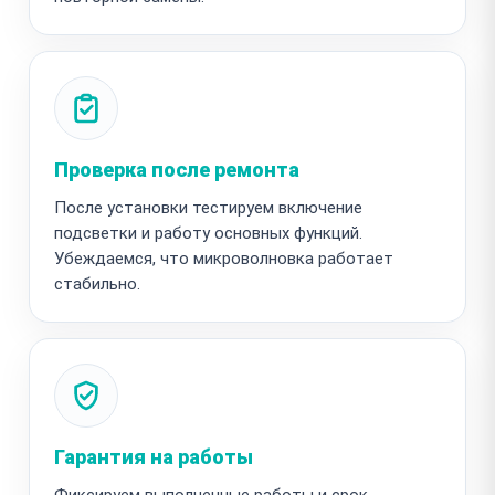
Проверка после ремонта
После установки тестируем включение
подсветки и работу основных функций.
Убеждаемся, что микроволновка работает
стабильно.
Гарантия на работы
Фиксируем выполненные работы и срок