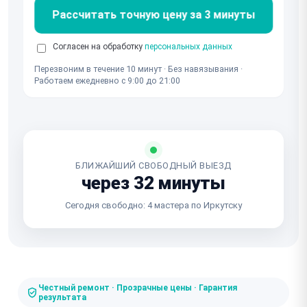
Рассчитать точную цену за 3 минуты
Согласен на обработку
персональных данных
Перезвоним в течение 10 минут · Без навязывания ·
Работаем ежедневно с 9:00 до 21:00
БЛИЖАЙШИЙ СВОБОДНЫЙ ВЫЕЗД
через 32 минуты
Сегодня свободно: 4 мастера по Иркутску
Честный ремонт · Прозрачные цены · Гарантия
результата