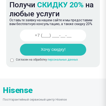
Получи
СКИДКУ 20%
на
любые услуги
Оставьте заявку на нашем сайте и мы предоставим
вам бесплатную консультацию, а также скидку 20%
Согласен на обработку
персональных данных
Hisense
Постгарантийный сервисный центр Hisense