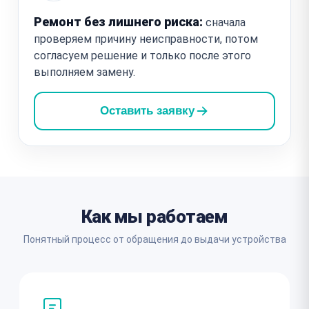
Ремонт без лишнего риска:
сначала
проверяем причину неисправности, потом
согласуем решение и только после этого
выполняем замену.
Оставить заявку
Как мы работаем
Понятный процесс от обращения до выдачи устройства