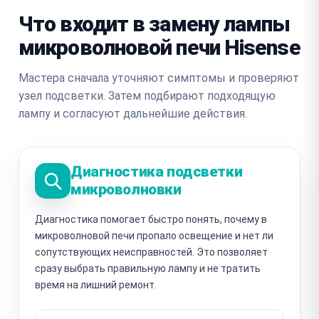
Что входит в замену лампы
микроволновой печи Hisense
Мастера сначала уточняют симптомы и проверяют
узел подсветки. Затем подбирают подходящую
лампу и согласуют дальнейшие действия.
Диагностика подсветки
микроволновки
Диагностика помогает быстро понять, почему в
микроволновой печи пропало освещение и нет ли
сопутствующих неисправностей. Это позволяет
сразу выбрать правильную лампу и не тратить
время на лишний ремонт.