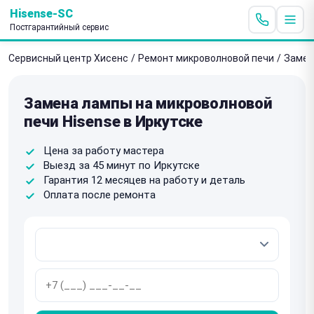
Hisense-SC
Постгарантийный сервис
Сервисный центр Хисенс
/
Ремонт микроволновой печи
/
Замен
Замена лампы на микроволновой
печи Hisense в Иркутске
Цена за работу мастера
Выезд за 45 минут по Иркутске
Гарантия 12 месяцев на работу и деталь
Оплата после ремонта