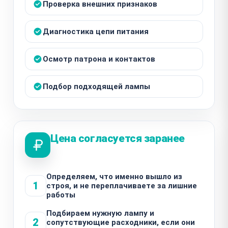
Проверка внешних признаков
Диагностика цепи питания
Осмотр патрона и контактов
Подбор подходящей лампы
Цена согласуется заранее
Определяем, что именно вышло из
1
строя, и не переплачиваете за лишние
работы
Подбираем нужную лампу и
2
сопутствующие расходники, если они