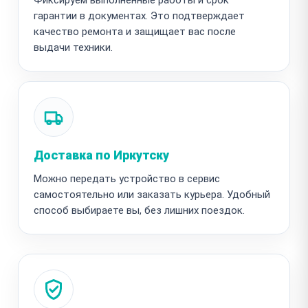
гарантии в документах. Это подтверждает
качество ремонта и защищает вас после
выдачи техники.
Доставка по Иркутску
Можно передать устройство в сервис
самостоятельно или заказать курьера. Удобный
способ выбираете вы, без лишних поездок.