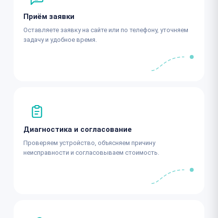
Приём заявки
Оставляете заявку на сайте или по телефону, уточняем
задачу и удобное время.
Диагностика и согласование
Проверяем устройство, объясняем причину
неисправности и согласовываем стоимость.