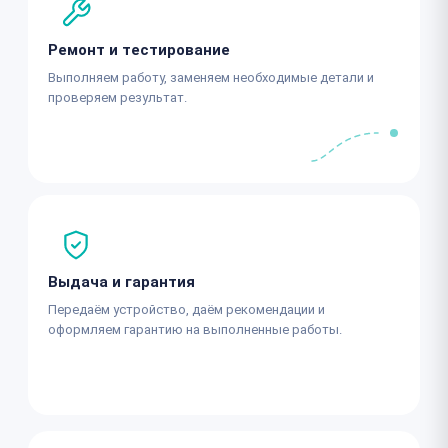
Ремонт и тестирование
Выполняем работу, заменяем необходимые детали и
проверяем результат.
Выдача и гарантия
Передаём устройство, даём рекомендации и
оформляем гарантию на выполненные работы.