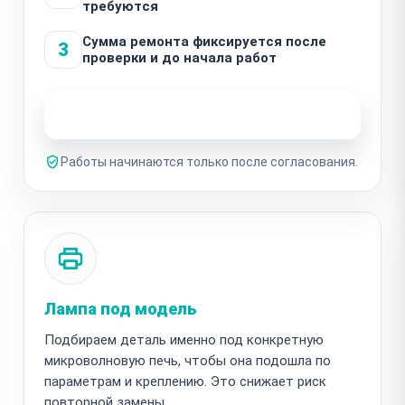
требуются
Сумма ремонта фиксируется после
3
проверки и до начала работ
Узнать стоимость ремонта
Работы начинаются только после согласования.
Лампа под модель
Подбираем деталь именно под конкретную
микроволновую печь, чтобы она подошла по
параметрам и креплению. Это снижает риск
повторной замены.