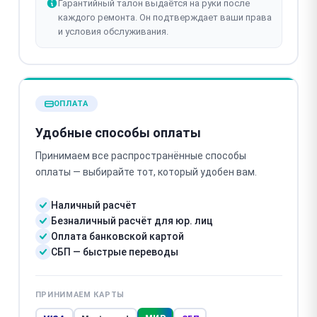
Гарантийный талон выдаётся на руки после
каждого ремонта. Он подтверждает ваши права
и условия обслуживания.
ОПЛАТА
Удобные способы оплаты
Принимаем все распространённые способы
оплаты — выбирайте тот, который удобен вам.
Наличный расчёт
Безналичный расчёт для юр. лиц
Оплата банковской картой
СБП — быстрые переводы
ПРИНИМАЕМ КАРТЫ