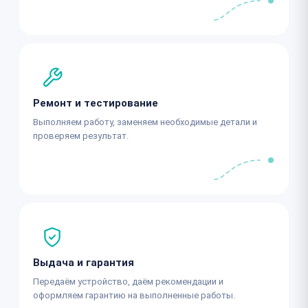
Ремонт и тестирование
Выполняем работу, заменяем необходимые детали и
проверяем результат.
Выдача и гарантия
Передаём устройство, даём рекомендации и
оформляем гарантию на выполненные работы.