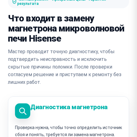
результата
Что входит в замену
магнетрона микроволновой
печи Hisense
Мастер проводит точную диагностику, чтобы
подтвердить неисправность и исключить
скрытые причины поломки. После проверки
согласуем решение и приступаем к ремонту без
лишних работ.
Диагностика магнетрона
Проверка нужна, чтобы точно определить источник
сбоя и понять, требуется ли замена магнетрона.