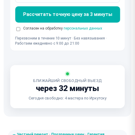
Рассчитать точную цену за 3 минуты
Согласен на обработку
персональных данных
Перезвоним в течение 10 минут · Без навязывания ·
Работаем ежедневно с 9:00 до 21:00
БЛИЖАЙШИЙ СВОБОДНЫЙ ВЫЕЗД
через 32 минуты
Сегодня свободно: 4 мастера по Иркутску
Честный ремонт · Прозрачные цены · Гарантия