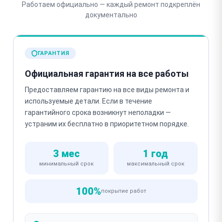
Работаем официально — каждый ремонт подкреплён
документально
ГАРАНТИЯ
Официальная гарантия на все работы
Предоставляем гарантию на все виды ремонта и
используемые детали. Если в течение
гарантийного срока возникнут неполадки —
устраним их бесплатно в приоритетном порядке.
3 мес
1 год
минимальный срок
максимальный срок
100%
покрытие работ