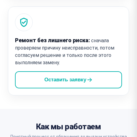
Ремонт без лишнего риска:
сначала
проверяем причину неисправности, потом
согласуем решение и только после этого
выполняем замену.
Оставить заявку
Как мы работаем
Понятный процесс от обращения до выдачи устройства