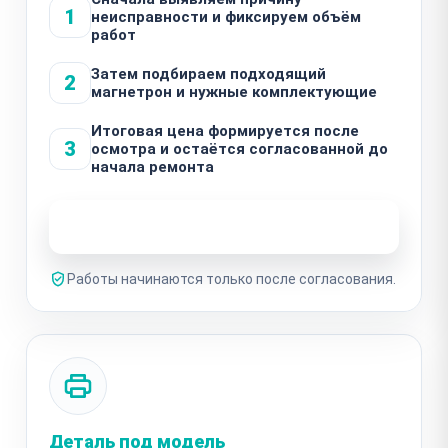
1
неисправности и фиксируем объём
работ
Затем подбираем подходящий
2
магнетрон и нужные комплектующие
Итоговая цена формируется после
3
осмотра и остаётся согласованной до
начала ремонта
Узнать стоимость ремонта
Работы начинаются только после согласования.
Деталь под модель