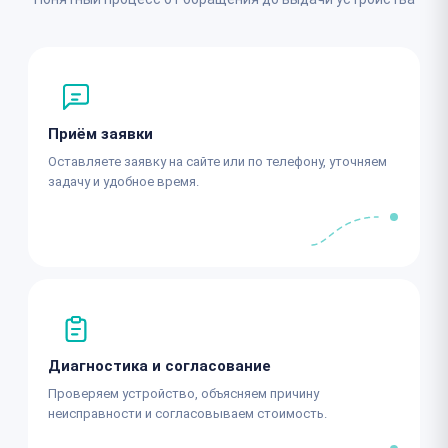
Приём заявки
Оставляете заявку на сайте или по телефону, уточняем
задачу и удобное время.
Диагностика и согласование
Проверяем устройство, объясняем причину
неисправности и согласовываем стоимость.