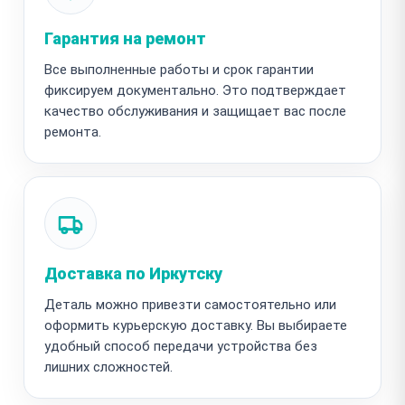
Гарантия на ремонт
Все выполненные работы и срок гарантии
фиксируем документально. Это подтверждает
качество обслуживания и защищает вас после
ремонта.
Доставка по Иркутску
Деталь можно привезти самостоятельно или
оформить курьерскую доставку. Вы выбираете
удобный способ передачи устройства без
лишних сложностей.