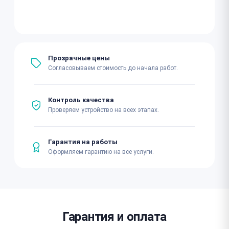
Прозрачные цены
Согласовываем стоимость до начала работ.
Контроль качества
Проверяем устройство на всех этапах.
Гарантия на работы
Оформляем гарантию на все услуги.
Гарантия и оплата