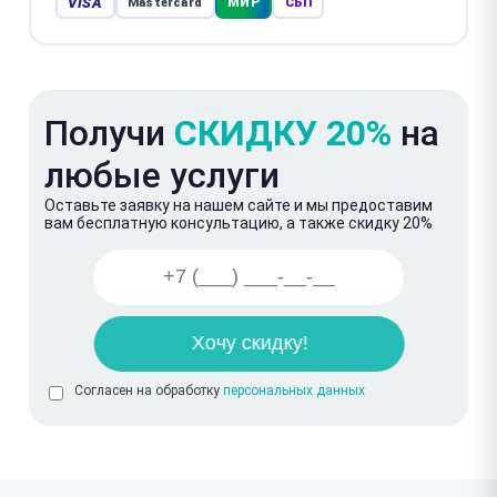
VISA
МИР
Mastercard
СБП
Получи
СКИДКУ 20%
на
любые услуги
Оставьте заявку на нашем сайте и мы предоставим
вам бесплатную консультацию, а также скидку 20%
Согласен на обработку
персональных данных