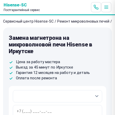
Hisense-SC
Постгарантийный сервис
Сервисный центр Hisense-SC
/
Ремонт микроволновых печей
/
З
Замена магнетрона на
микроволновой печи Hisense в
Иркутске
Цена за работу мастера
Выезд за 45 минут по Иркутске
Гарантия 12 месяцев на работу и деталь
Оплата после ремонта