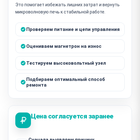
Это помогает избежать лишних затрат и вернуть
микроволновую печь к стабильной работе.
Проверяем питание и цепи управления
Оцениваем магнетрон на износ
Тестируем высоковольтный узел
Подбираем оптимальный способ
ремонта
Цена согласуется заранее
Сначала выявляем причину