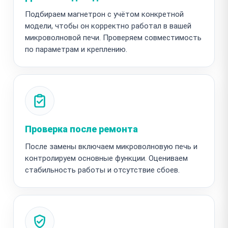
Подбираем магнетрон с учётом конкретной
модели, чтобы он корректно работал в вашей
микроволновой печи. Проверяем совместимость
по параметрам и креплению.
Проверка после ремонта
После замены включаем микроволновую печь и
контролируем основные функции. Оцениваем
стабильность работы и отсутствие сбоев.