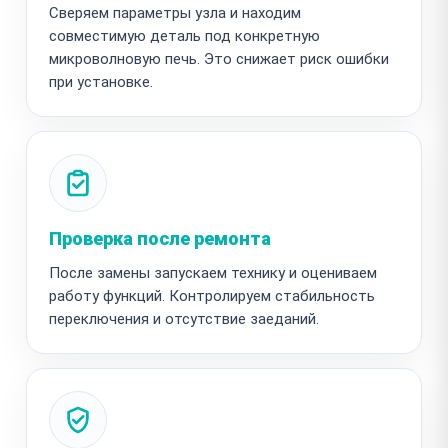
Сверяем параметры узла и находим
совместимую деталь под конкретную
микроволновую печь. Это снижает риск ошибки
при установке.
Проверка после ремонта
После замены запускаем технику и оцениваем
работу функций. Контролируем стабильность
переключения и отсутствие заеданий.