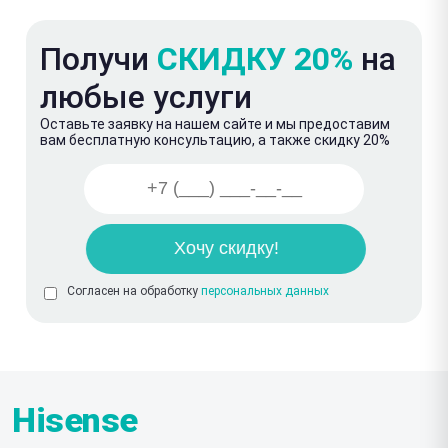
Получи
СКИДКУ 20%
на
любые услуги
Оставьте заявку на нашем сайте и мы предоставим
вам бесплатную консультацию, а также скидку 20%
Согласен на обработку
персональных данных
Hisense