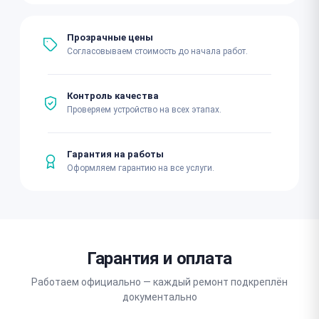
Прозрачные цены
Согласовываем стоимость до начала работ.
Контроль качества
Проверяем устройство на всех этапах.
Гарантия на работы
Оформляем гарантию на все услуги.
Гарантия и оплата
Работаем официально — каждый ремонт подкреплён
документально