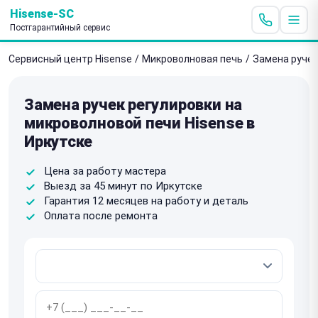
Hisense-SC
Постгарантийный сервис
Сервисный центр Hisense
/
Микроволновая печь
/
Замена ручек
Замена ручек регулировки на
микроволновой печи Hisense в
Иркутске
Цена за работу мастера
Выезд за 45 минут по Иркутске
Гарантия 12 месяцев на работу и деталь
Оплата после ремонта