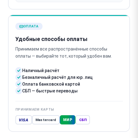
ОПЛАТА
Удобные способы оплаты
Принимаем все распространённые способы
оплаты — выбирайте тот, который удобен вам.
Наличный расчёт
Безналичный расчёт для юр. лиц
Оплата банковской картой
СБП — быстрые переводы
ПРИНИМАЕМ КАРТЫ
VISA
МИР
Mastercard
СБП