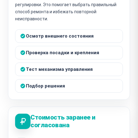
регулировки. Это помогает выбрать правильный
способ ремонта и избежать повторной
неисправности.
Осмотр внешнего состояния
Проверка посадки и крепления
Тест механизма управления
Подбор решения
Стоимость заранее и
согласована