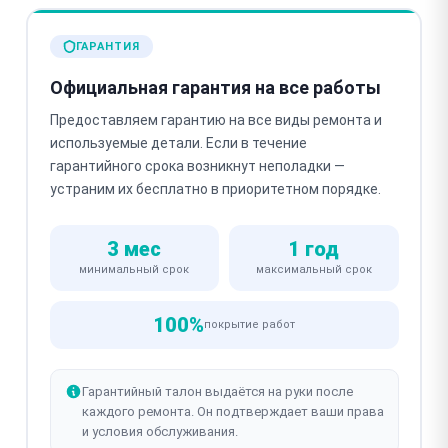
ГАРАНТИЯ
Официальная гарантия на все работы
Предоставляем гарантию на все виды ремонта и
используемые детали. Если в течение
гарантийного срока возникнут неполадки —
устраним их бесплатно в приоритетном порядке.
3 мес
1 год
минимальный срок
максимальный срок
100%
покрытие работ
Гарантийный талон выдаётся на руки после
каждого ремонта. Он подтверждает ваши права
и условия обслуживания.