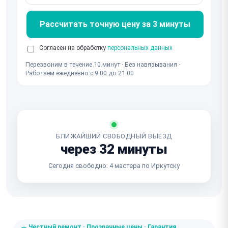
Рассчитать точную цену за 3 минуты
Согласен на обработку
персональных данных
Перезвоним в течение 10 минут · Без навязывания ·
Работаем ежедневно с 9:00 до 21:00
БЛИЖАЙШИЙ СВОБОДНЫЙ ВЫЕЗД
через 32 минуты
Сегодня свободно: 4 мастера по Иркутску
Честный ремонт · Прозрачные цены · Гарантия