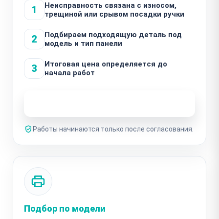
Неисправность связана с износом,
1
трещиной или срывом посадки ручки
Подбираем подходящую деталь под
2
модель и тип панели
Итоговая цена определяется до
3
начала работ
Узнать стоимость ремонта
Работы начинаются только после согласования.
Подбор по модели