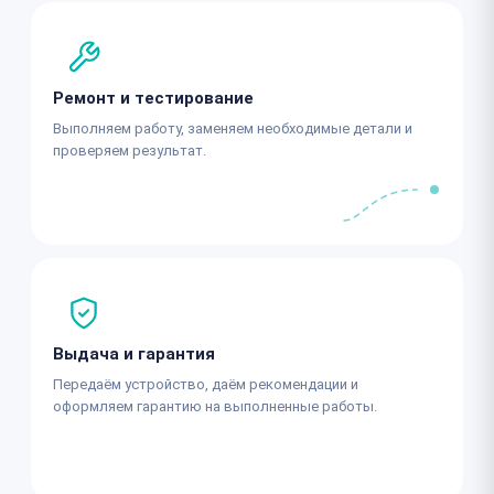
Ремонт и тестирование
Выполняем работу, заменяем необходимые детали и
проверяем результат.
Выдача и гарантия
Передаём устройство, даём рекомендации и
оформляем гарантию на выполненные работы.