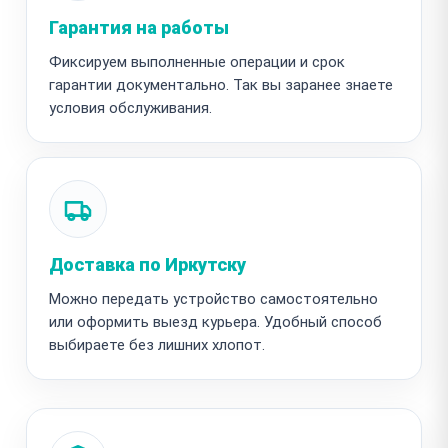
Гарантия на работы
Фиксируем выполненные операции и срок
гарантии документально. Так вы заранее знаете
условия обслуживания.
Доставка по Иркутску
Можно передать устройство самостоятельно
или оформить выезд курьера. Удобный способ
выбираете без лишних хлопот.