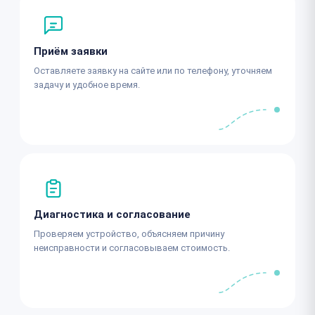
Приём заявки
Оставляете заявку на сайте или по телефону, уточняем
задачу и удобное время.
Диагностика и согласование
Проверяем устройство, объясняем причину
неисправности и согласовываем стоимость.