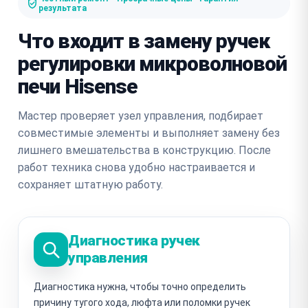
результата
Что входит в замену ручек
регулировки микроволновой
печи Hisense
Мастер проверяет узел управления, подбирает
совместимые элементы и выполняет замену без
лишнего вмешательства в конструкцию. После
работ техника снова удобно настраивается и
сохраняет штатную работу.
Диагностика ручек
управления
Диагностика нужна, чтобы точно определить
причину тугого хода, люфта или поломки ручек