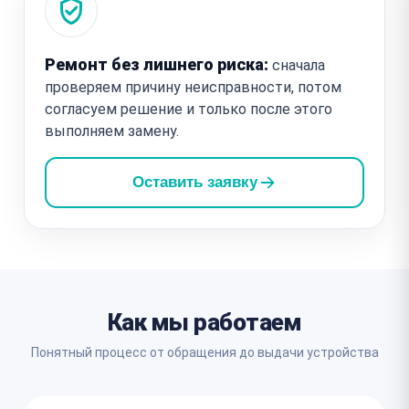
Ремонт без лишнего риска:
сначала
проверяем причину неисправности, потом
согласуем решение и только после этого
выполняем замену.
Оставить заявку
Как мы работаем
Понятный процесс от обращения до выдачи устройства