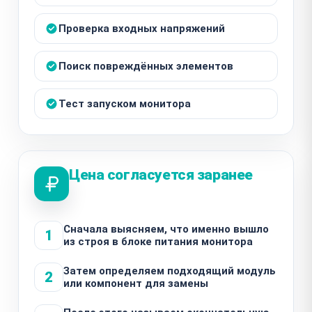
Проверка входных напряжений
Поиск повреждённых элементов
Тест запуском монитора
Цена согласуется заранее
Сначала выясняем, что именно вышло
1
из строя в блоке питания монитора
Затем определяем подходящий модуль
2
или компонент для замены