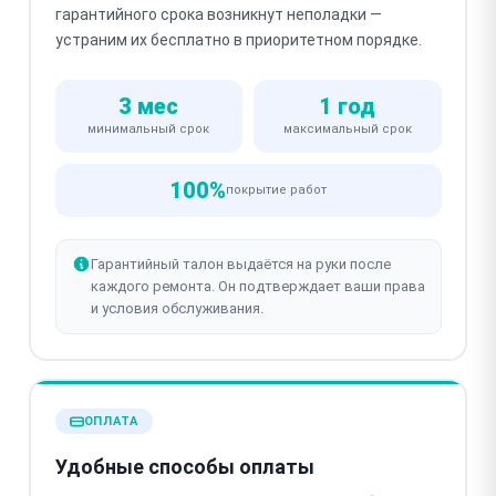
гарантийного срока возникнут неполадки —
устраним их бесплатно в приоритетном порядке.
3 мес
1 год
минимальный срок
максимальный срок
100%
покрытие работ
Гарантийный талон выдаётся на руки после
каждого ремонта. Он подтверждает ваши права
и условия обслуживания.
ОПЛАТА
Удобные способы оплаты