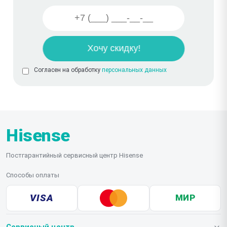
Согласен на обработку
персональных данных
Hisense
Постгарантийный сервисный центр Hisense
Способы оплаты
VISA
МИР
Сервисный центр