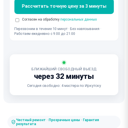
Рассчитать точную цену за 3 минуты
Согласен на обработку
персональных данных
Перезвоним в течение 10 минут · Без навязывания ·
Работаем ежедневно с 9:00 до 21:00
БЛИЖАЙШИЙ СВОБОДНЫЙ ВЫЕЗД
через 32 минуты
Сегодня свободно: 4 мастера по Иркутску
Честный ремонт · Прозрачные цены · Гарантия
результата