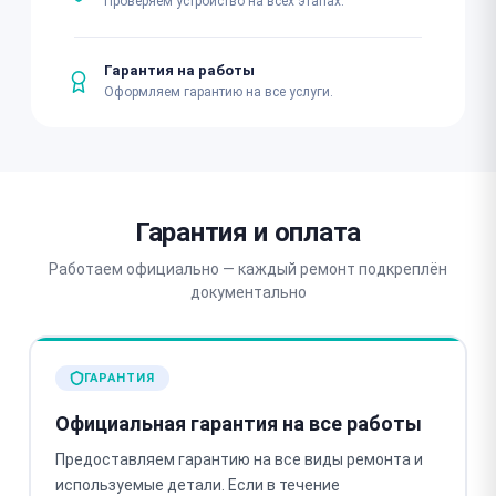
Проверяем устройство на всех этапах.
Гарантия на работы
Оформляем гарантию на все услуги.
Гарантия и оплата
Работаем официально — каждый ремонт подкреплён
документально
ГАРАНТИЯ
Официальная гарантия на все работы
Предоставляем гарантию на все виды ремонта и
используемые детали. Если в течение