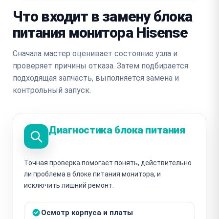
Что входит в замену блока
питания монитора Hisense
Сначала мастер оценивает состояние узла и
проверяет причины отказа. Затем подбирается
подходящая запчасть, выполняется замена и
контрольный запуск.
Диагностика блока питания
Точная проверка помогает понять, действительно
ли проблема в блоке питания монитора, и
исключить лишний ремонт.
Осмотр корпуса и платы