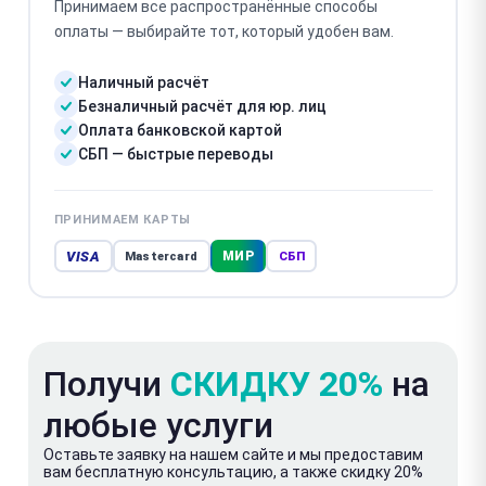
Принимаем все распространённые способы
оплаты — выбирайте тот, который удобен вам.
Наличный расчёт
Безналичный расчёт для юр. лиц
Оплата банковской картой
СБП — быстрые переводы
ПРИНИМАЕМ КАРТЫ
VISA
МИР
Mastercard
СБП
Получи
СКИДКУ 20%
на
любые услуги
Оставьте заявку на нашем сайте и мы предоставим
вам бесплатную консультацию, а также скидку 20%