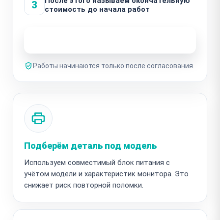
После этого называем окончательную
3
стоимость до начала работ
Узнать стоимость ремонта
Работы начинаются только после согласования.
Подберём деталь под модель
Используем совместимый блок питания с
учётом модели и характеристик монитора. Это
снижает риск повторной поломки.