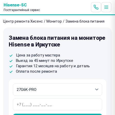
Hisense-SC
Постгарантийный сервис
Центр ремонта Хисенс
/
Монитор
/
Замена блока питания
Замена блока питания на мониторе
Hisense в Иркутске
Цена за работу мастера
Выезд за 45 минут по Иркутске
Гарантия 12 месяцев на работу и деталь
Оплата после ремонта