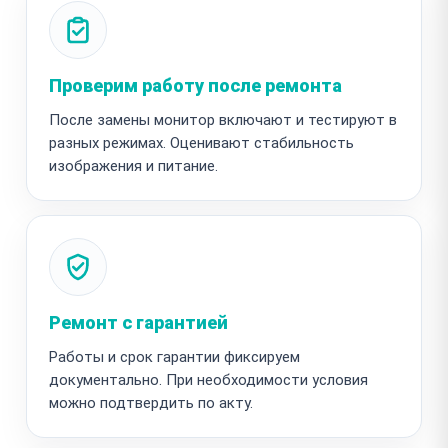
Проверим работу после ремонта
После замены монитор включают и тестируют в
разных режимах. Оценивают стабильность
изображения и питание.
Ремонт с гарантией
Работы и срок гарантии фиксируем
документально. При необходимости условия
можно подтвердить по акту.