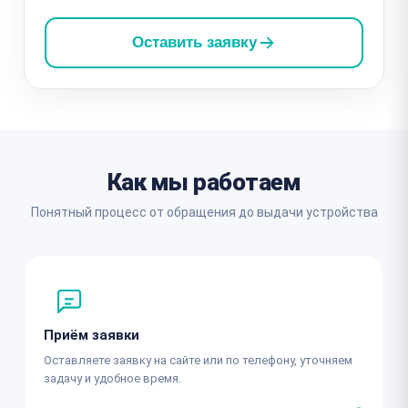
Оставить заявку
Как мы работаем
Понятный процесс от обращения до выдачи устройства
Приём заявки
Оставляете заявку на сайте или по телефону, уточняем
задачу и удобное время.