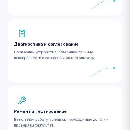
Диагностика и согласование
Проверяем устройство, объясняем причину
неисправности и согласовываем стоимость.
Ремонт и тестирование
Выполняем работу, заменяем необходимые детали и
проверяем результат.