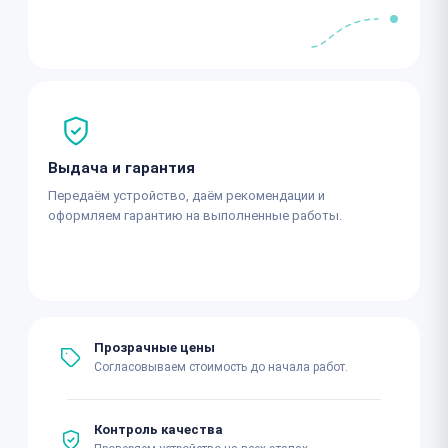
Выдача и гарантия
Передаём устройство, даём рекомендации и
оформляем гарантию на выполненные работы.
Прозрачные цены
Согласовываем стоимость до начала работ.
Контроль качества