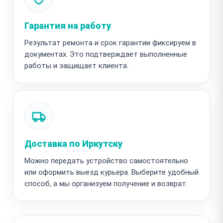
Гарантия на работу
Результат ремонта и срок гарантии фиксируем в
документах. Это подтверждает выполненные
работы и защищает клиента.
Доставка по Иркутску
Можно передать устройство самостоятельно
или оформить выезд курьера. Выберите удобный
способ, а мы организуем получение и возврат.