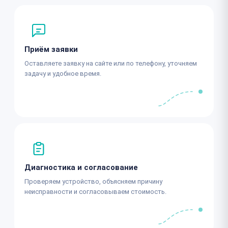
Приём заявки
Оставляете заявку на сайте или по телефону, уточняем
задачу и удобное время.
Диагностика и согласование
Проверяем устройство, объясняем причину
неисправности и согласовываем стоимость.