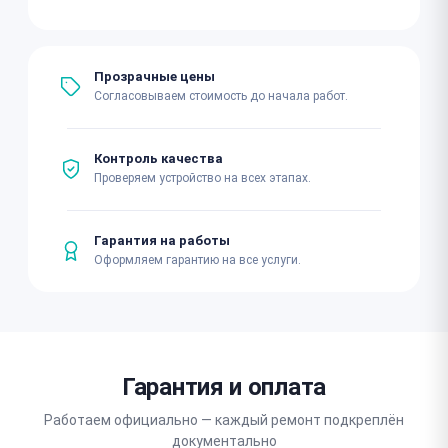
Прозрачные цены
Согласовываем стоимость до начала работ.
Контроль качества
Проверяем устройство на всех этапах.
Гарантия на работы
Оформляем гарантию на все услуги.
Гарантия и оплата
Работаем официально — каждый ремонт подкреплён
документально