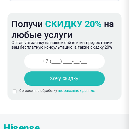
Получи
СКИДКУ 20%
на
любые услуги
Оставьте заявку на нашем сайте и мы предоставим
вам бесплатную консультацию, а также скидку 20%
Согласен на обработку
персональных данных
Hisense