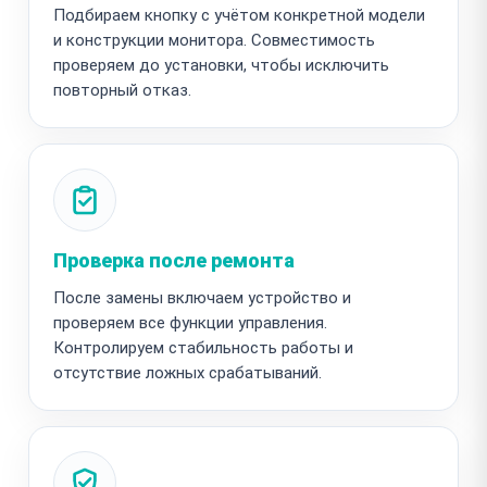
Подбираем кнопку с учётом конкретной модели
и конструкции монитора. Совместимость
проверяем до установки, чтобы исключить
повторный отказ.
Проверка после ремонта
После замены включаем устройство и
проверяем все функции управления.
Контролируем стабильность работы и
отсутствие ложных срабатываний.