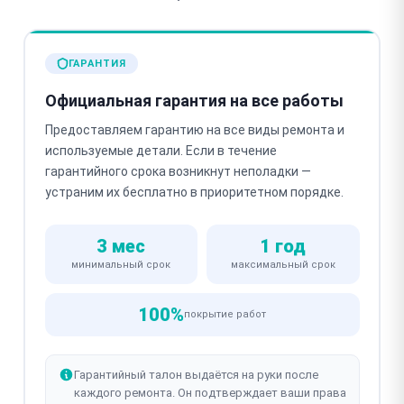
ГАРАНТИЯ
Официальная гарантия на все работы
Предоставляем гарантию на все виды ремонта и
используемые детали. Если в течение
гарантийного срока возникнут неполадки —
устраним их бесплатно в приоритетном порядке.
3 мес
1 год
минимальный срок
максимальный срок
100%
покрытие работ
Гарантийный талон выдаётся на руки после
каждого ремонта. Он подтверждает ваши права