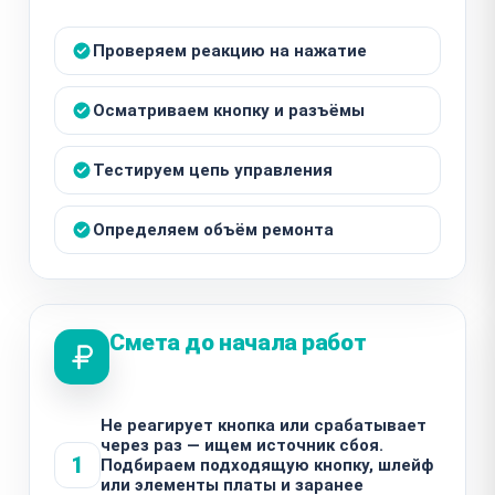
Проверяем реакцию на нажатие
Осматриваем кнопку и разъёмы
Тестируем цепь управления
Определяем объём ремонта
Смета до начала работ
Не реагирует кнопка или срабатывает
через раз — ищем источник сбоя.
1
Подбираем подходящую кнопку, шлейф
или элементы платы и заранее