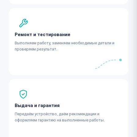
Ремонт и тестирование
Выполняем работу, заменяем необходимые детали и
проверяем результат.
Выдача и гарантия
Передаём устройство, даём рекомендации и
оформляем гарантию на выполненные работы.