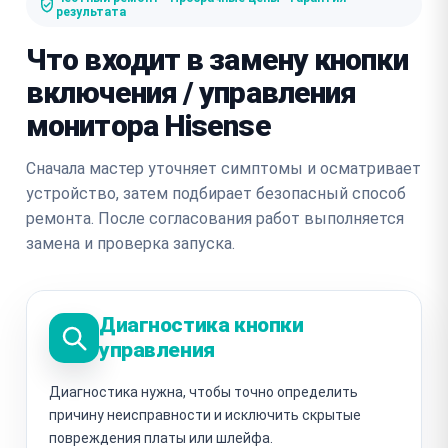
результата
Что входит в замену кнопки
включения / управления
монитора Hisense
Сначала мастер уточняет симптомы и осматривает
устройство, затем подбирает безопасный способ
ремонта. После согласования работ выполняется
замена и проверка запуска.
Диагностика кнопки
управления
Диагностика нужна, чтобы точно определить
причину неисправности и исключить скрытые
повреждения платы или шлейфа.