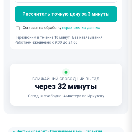
Рассчитать точную цену за 3 минуты
Согласен на обработку
персональных данных
Перезвоним в течение 10 минут · Без навязывания ·
Работаем ежедневно с 9:00 до 21:00
БЛИЖАЙШИЙ СВОБОДНЫЙ ВЫЕЗД
через 32 минуты
Сегодня свободно: 4 мастера по Иркутску
Честный ремонт · Прозрачные цены · Гарантия