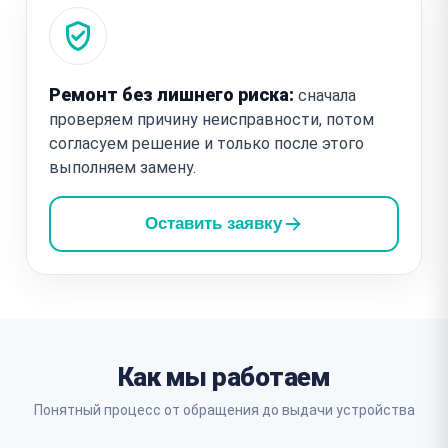
Ремонт без лишнего риска:
сначала
проверяем причину неисправности, потом
согласуем решение и только после этого
выполняем замену.
Оставить заявку
Как мы работаем
Понятный процесс от обращения до выдачи устройства