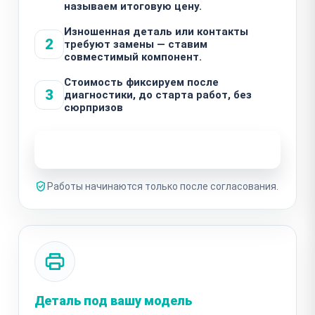
называем итоговую цену.
Изношенная деталь или контакты
2
требуют замены — ставим
совместимый компонент.
Стоимость фиксируем после
3
диагностики, до старта работ, без
сюрпризов
Узнать стоимость ремонта
Работы начинаются только после согласования.
Деталь под вашу модель