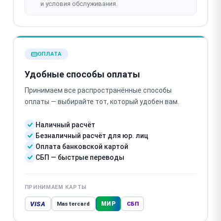
и условия обслуживания.
ОПЛАТА
Удобные способы оплаты
Принимаем все распространённые способы
оплаты — выбирайте тот, который удобен вам.
Наличный расчёт
Безналичный расчёт для юр. лиц
Оплата банковской картой
СБП — быстрые переводы
ПРИНИМАЕМ КАРТЫ
VISA
МИР
Mastercard
СБП