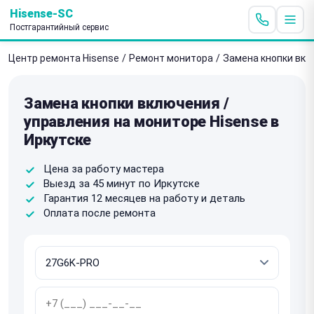
Hisense-SC
Постгарантийный сервис
Центр ремонта Hisense
/
Ремонт монитора
/
Замена кнопки вкл
Замена кнопки включения /
управления на мониторе Hisense в
Иркутске
Цена за работу мастера
Выезд за 45 минут по Иркутске
Гарантия 12 месяцев на работу и деталь
Оплата после ремонта