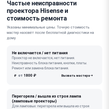
Частые неисправности
проектора Hisense и
стоимость ремонта
Указаны минимальные цены. Точную стоимость
мастер назовёт после бесплатной диагностики на
дому.
Не включается / нет питания
Проектор не включается, нет питания.
Неисправность блока питания, кнопки, платы.
Ремонт или замена блока питания.
от
1800 ₽
₽
Перегорела / вышла из строя лампа
(ламповые проекторы)
Для ламповых: перегорела или вышла из строя