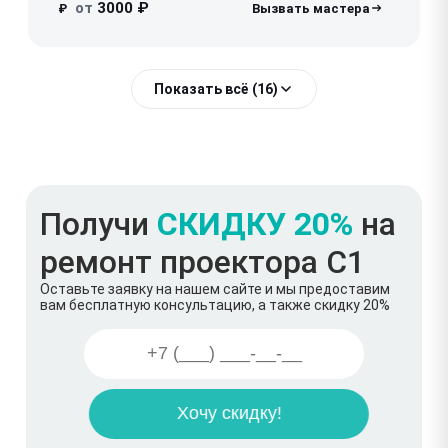
от
3000 ₽
₽
Показать всё (16)
Получи
СКИДКУ 20%
на
ремонт проектора C1
Оставьте заявку на нашем сайте и мы предоставим
вам бесплатную консультацию, а также скидку 20%