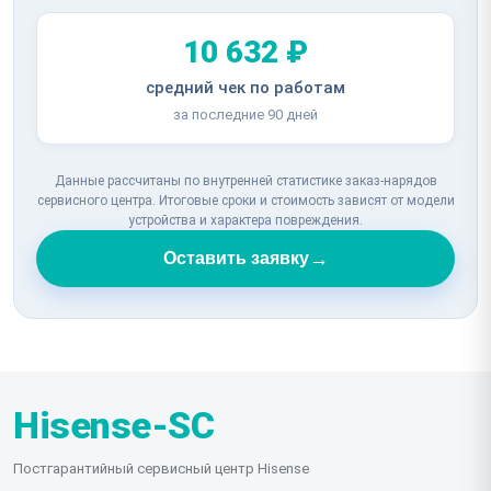
10 632 ₽
средний чек по работам
за последние 90 дней
Данные рассчитаны по внутренней статистике заказ-нарядов
сервисного центра. Итоговые сроки и стоимость зависят от модели
устройства и характера повреждения.
→
Оставить заявку
Hisense-SC
Постгарантийный сервисный центр Hisense