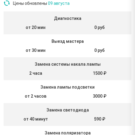
Цены обновлены
09 августа
Диагностика
от 20 мин
0 руб
Выезд мастера
от 30 мин
0 руб
Замена системы накала лампы
2 часа
1500 ₽
Замена лампы подсветки
от 2 часов
3000 ₽
Замена светодиода
от 40 минут
590 ₽
Замена поляризатора