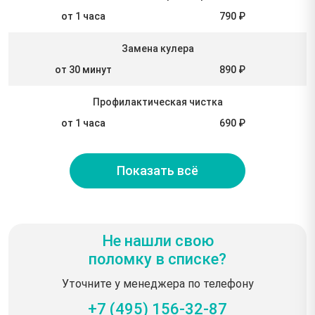
от 1 часа
790 ₽
Замена кулера
от 30 минут
890 ₽
Профилактическая чистка
от 1 часа
690 ₽
Показать всё
Не нашли свою
поломку в списке?
Уточните у менеджера по телефону
+7 (495) 156-32-87