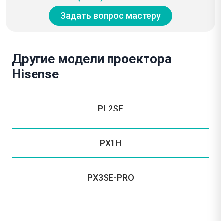
Задать вопрос мастеру
Другие модели проектора
Hisense
PL2SE
PX1H
PX3SE-PRO