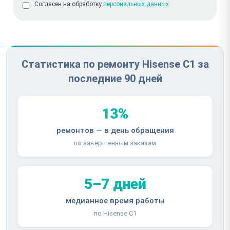
Согласен на обработку
персональных данных
Статистика по ремонту Hisense C1 за
последние 90 дней
13%
ремонтов — в день обращения
по завершённым заказам
5–7 дней
медианное время работы
по Hisense C1