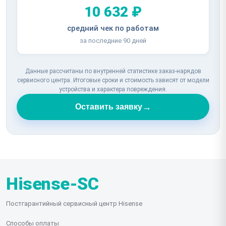
10 632 ₽
средний чек по работам
за последние 90 дней
Данные рассчитаны по внутренней статистике заказ-нарядов
сервисного центра. Итоговые сроки и стоимость зависят от модели
устройства и характера повреждения.
→
Оставить заявку
Hisense-SC
Постгарантийный сервисный центр Hisense
Способы оплаты