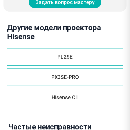
Задать вопрос мастеру
Другие модели проектора
Hisense
PL2SE
PX3SE-PRO
Hisense C1
Частые неисправности