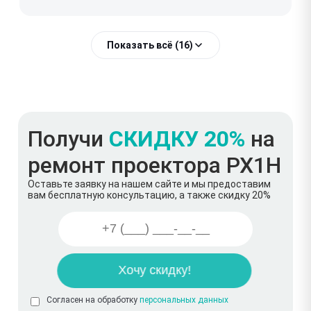
Показать всё (16)
Получи
СКИДКУ 20%
на
ремонт проектора PX1H
Оставьте заявку на нашем сайте и мы предоставим
вам бесплатную консультацию, а также скидку 20%
Согласен на обработку
персональных данных