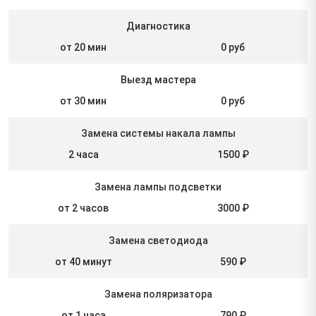
Диагностика
от 20 мин
0 руб
Выезд мастера
от 30 мин
0 руб
Замена системы накала лампы
2 часа
1500 ₽
Замена лампы подсветки
от 2 часов
3000 ₽
Замена светодиода
от 40 минут
590 ₽
Замена поляризатора
от 1 часа
790 ₽