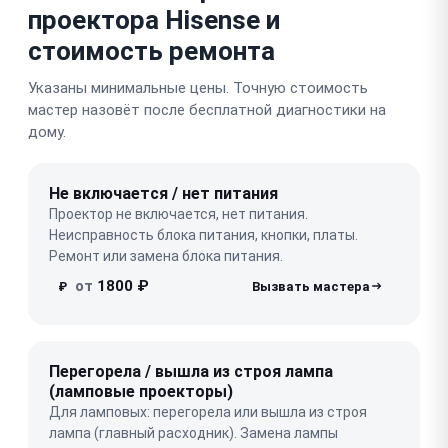
проектора Hisense и
стоимость ремонта
Указаны минимальные цены. Точную стоимость
мастер назовёт после бесплатной диагностики на
дому.
Не включается / нет питания
Проектор не включается, нет питания.
Неисправность блока питания, кнопки, платы.
Ремонт или замена блока питания.
от
1800 ₽
₽
Перегорела / вышла из строя лампа
(ламповые проекторы)
Для ламповых: перегорела или вышла из строя
лампа (главный расходник). Замена лампы