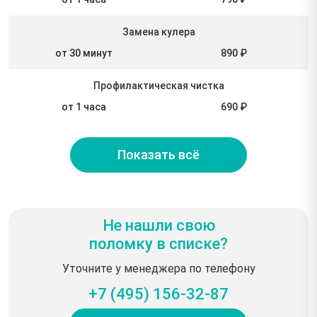
Замена кулера
от 30 минут
890 ₽
Профилактическая чистка
от 1 часа
690 ₽
Показать всё
Не нашли свою
поломку в списке?
Уточните у менеджера по телефону
+7 (495) 156-32-87