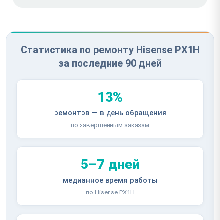
Статистика по ремонту Hisense PX1H
за последние 90 дней
13%
ремонтов — в день обращения
по завершённым заказам
5–7 дней
медианное время работы
по Hisense PX1H