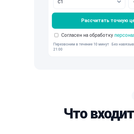
Рассчитать точную ц
Согласен на обработку
персона
Перезвоним в течение 10 минут · Без навязыв
21:00
Что входит