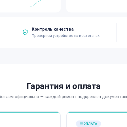
Контроль качества
Проверяем устройство на всех этапах.
Гарантия и оплата
ботаем официально — каждый ремонт подкреплён документал
ОПЛАТА