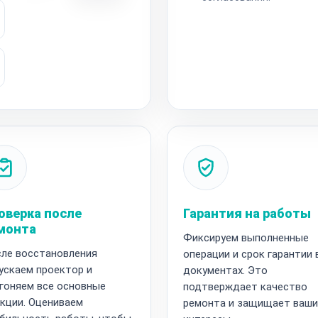
оверка после
Гарантия на работы
монта
Фиксируем выполненные
ле восстановления
операции и срок гарантии 
ускаем проектор и
документах. Это
гоняем все основные
подтверждает качество
кции. Оцениваем
ремонта и защищает ваши