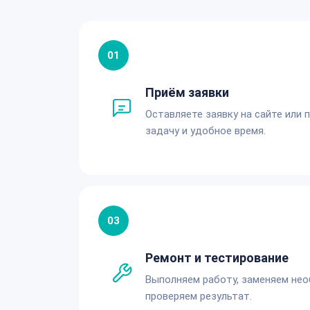
01
Приём заявки
Оставляете заявку на сайте или 
задачу и удобное время.
03
Ремонт и тестирование
Выполняем работу, заменяем не
проверяем результат.