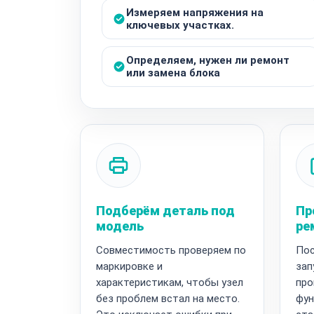
Измеряем напряжения на
ключевых участках.
Определяем, нужен ли ремонт
или замена блока
Подберём деталь под
Пр
модель
ре
Совместимость проверяем по
Пос
маркировке и
зап
характеристикам, чтобы узел
про
без проблем встал на место.
фун