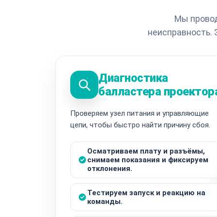
Мы провод
неисправность. 
Диагностика
балластера проектор
Проверяем узел питания и управляющие
цепи, чтобы быстро найти причину сбоя.
Осматриваем плату и разъёмы,
снимаем показания и фиксируем
отклонения.
Тестируем запуск и реакцию на
команды.