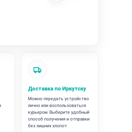
Доставка по Иркутску
Можно передать устройство
в
лично или воспользоваться
курьером. Выберите удобный
способ получения и отправки
без лишних хлопот.