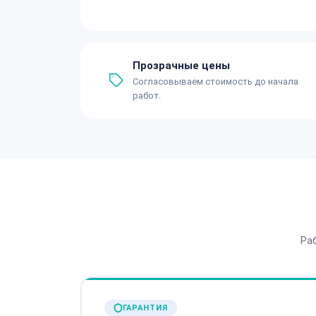
Прозрачные цены
Согласовываем стоимость до начала
работ.
Ра
ГАРАНТИЯ