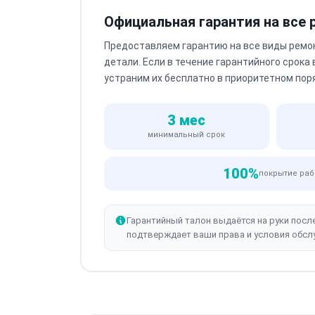
Официальная гарантия на все
Предоставляем гарантию на все виды ремо
детали. Если в течение гарантийного срока
устраним их бесплатно в приоритетном пор
3 мес
минимальный срок
100%
покрытие раб
Гарантийный талон выдаётся на руки посл
подтверждает ваши права и условия обсл