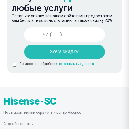
любые услуги
Оставьте заявку на нашем сайте и мы предоставим
вам бесплатную консультацию, а также скидку 20%
Согласен на обработку
персональных данных
Hisense-SC
Постгарантийный сервисный центр Hisense
Способы оплаты