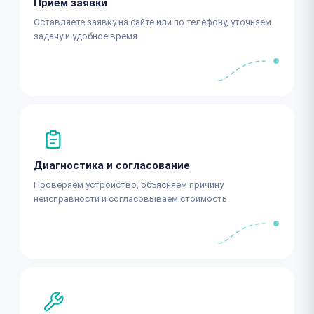
Приём заявки
Оставляете заявку на сайте или по телефону, уточняем
задачу и удобное время.
Диагностика и согласование
Проверяем устройство, объясняем причину
неисправности и согласовываем стоимость.