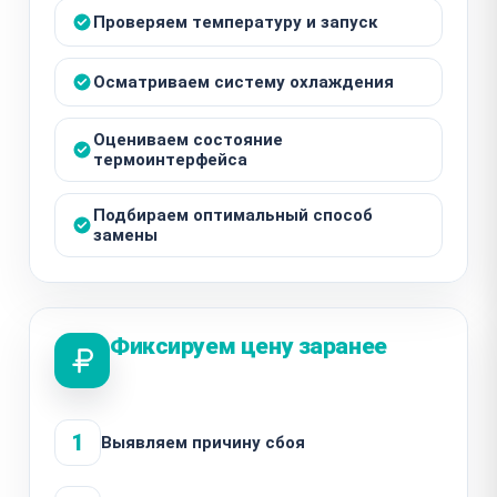
Проверяем температуру и запуск
Осматриваем систему охлаждения
Оцениваем состояние
термоинтерфейса
Подбираем оптимальный способ
замены
Фиксируем цену заранее
1
Выявляем причину сбоя