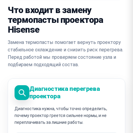
Что входит в замену
термопасты проектора
Hisense
Замена термопасты помогает вернуть проектору
стабильное охлаждение и снизить риск перегрева.
Перед работой мы проверяем состояние узла и
подбираем подходящий состав.
Диагностика перегрева
проектора
Диагностика нужна, чтобы точно определить,
почему проектор греется сильнее нормы, и не
переплачивать за лишние работы.