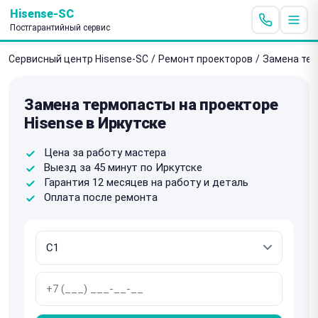
Hisense-SC
Постгарантийный сервис
Сервисный центр Hisense-SC
/
Ремонт проекторов
/
Замена те
Замена термопасты на проекторе
Hisense в Иркутске
Цена за работу мастера
Выезд за 45 минут по Иркутске
Гарантия 12 месяцев на работу и деталь
Оплата после ремонта