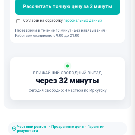
Рассчитать точную цену за 3 минуты
Согласен на обработку
персональных данных
Перезвоним в течение 10 минут · Без навязывания ·
Работаем ежедневно с 9:00 до 21:00
БЛИЖАЙШИЙ СВОБОДНЫЙ ВЫЕЗД
через 32 минуты
Сегодня свободно: 4 мастера по Иркутску
Честный ремонт · Прозрачные цены · Гарантия
результата