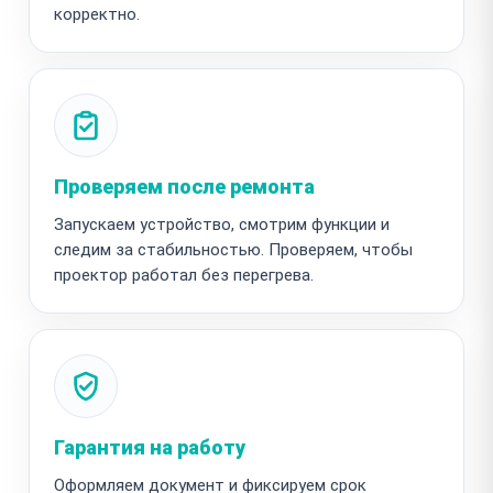
корректно.
Проверяем после ремонта
Запускаем устройство, смотрим функции и
следим за стабильностью. Проверяем, чтобы
проектор работал без перегрева.
Гарантия на работу
Оформляем документ и фиксируем срок