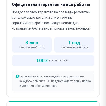
Официальная гарантия на все работы
Предоставляем гарантию на все виды ремонта и
используемые детали. Если в течение
гарантийного срока возникнут неполадки —
устраним их бесплатно в приоритетном порядке.
3 мес
1 год
минимальный срок
максимальный срок
100%
покрытие работ
Гарантийный талон выдаётся на руки после
каждого ремонта. Он подтверждает ваши права
и условия обслуживания.