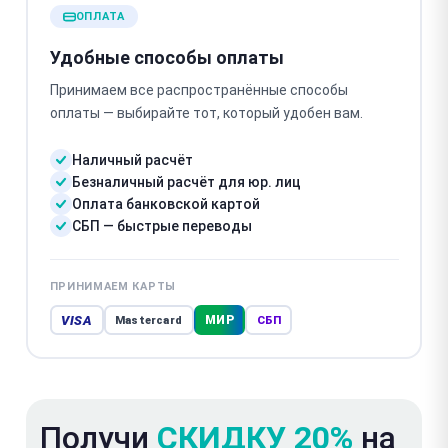
ОПЛАТА
Удобные способы оплаты
Принимаем все распространённые способы
оплаты — выбирайте тот, который удобен вам.
Наличный расчёт
Безналичный расчёт для юр. лиц
Оплата банковской картой
СБП — быстрые переводы
ПРИНИМАЕМ КАРТЫ
VISA
МИР
Mastercard
СБП
Получи
СКИДКУ 20%
на