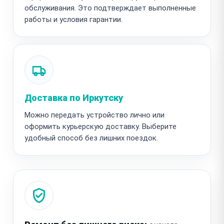
обслуживания. Это подтверждает выполненные
работы и условия гарантии.
Доставка по Иркутску
Можно передать устройство лично или
оформить курьерскую доставку. Выберите
удобный способ без лишних поездок.