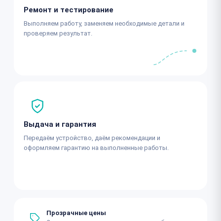
Ремонт и тестирование
Выполняем работу, заменяем необходимые детали и
проверяем результат.
Выдача и гарантия
Передаём устройство, даём рекомендации и
оформляем гарантию на выполненные работы.
Прозрачные цены