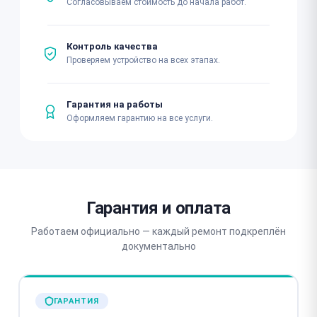
Согласовываем стоимость до начала работ.
Контроль качества
Проверяем устройство на всех этапах.
Гарантия на работы
Оформляем гарантию на все услуги.
Гарантия и оплата
Работаем официально — каждый ремонт подкреплён
документально
ГАРАНТИЯ