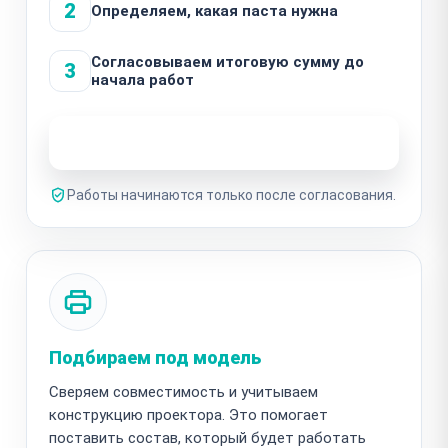
2
Определяем, какая паста нужна
Согласовываем итоговую сумму до
3
начала работ
Узнать стоимость ремонта
Работы начинаются только после согласования.
Подбираем под модель
Сверяем совместимость и учитываем
конструкцию проектора. Это помогает
поставить состав, который будет работать