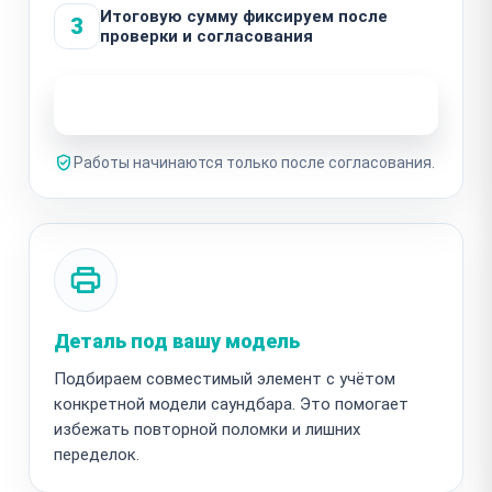
Итоговую сумму фиксируем после
3
проверки и согласования
Узнать стоимость ремонта
Работы начинаются только после согласования.
Деталь под вашу модель
Подбираем совместимый элемент с учётом
конкретной модели саундбара. Это помогает
избежать повторной поломки и лишних
переделок.