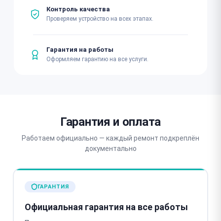
Контроль качества
Проверяем устройство на всех этапах.
Гарантия на работы
Оформляем гарантию на все услуги.
Гарантия и оплата
Работаем официально — каждый ремонт подкреплён
документально
ГАРАНТИЯ
Официальная гарантия на все работы