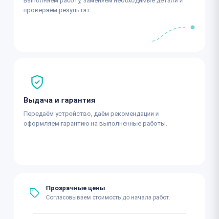
Выполняем работу, заменяем необходимые детали и
проверяем результат.
Выдача и гарантия
Передаём устройство, даём рекомендации и
оформляем гарантию на выполненные работы.
Прозрачные цены
Согласовываем стоимость до начала работ.