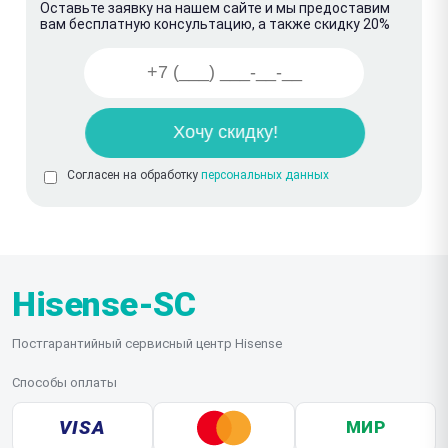
Оставьте заявку на нашем сайте и мы предоставим
вам бесплатную консультацию, а также скидку 20%
Согласен на обработку
персональных данных
Hisense-SC
Постгарантийный сервисный центр Hisense
Способы оплаты
VISA
МИР