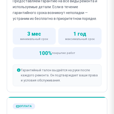
Предоставляем гарантию на все виды ремонта и
используемые детали. Если в течение
гарантийного срока возникнут неполадки —
устраним их бесплатно в приоритетном порядке.
3 мес
1 год
минимальный срок
максимальный срок
100%
покрытие работ
Гарантийный талон выдаётся на руки после
каждого ремонта. Он подтверждает ваши права
и условия обслуживания.
ОПЛАТА