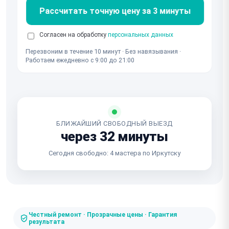
Рассчитать точную цену за 3 минуты
Согласен на обработку
персональных данных
Перезвоним в течение 10 минут · Без навязывания ·
Работаем ежедневно с 9:00 до 21:00
БЛИЖАЙШИЙ СВОБОДНЫЙ ВЫЕЗД
через 32 минуты
Сегодня свободно: 4 мастера по Иркутску
Честный ремонт · Прозрачные цены · Гарантия
результата