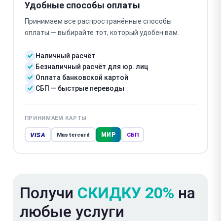
Удобные способы оплаты
Принимаем все распространённые способы
оплаты — выбирайте тот, который удобен вам.
Наличный расчёт
Безналичный расчёт для юр. лиц
Оплата банковской картой
СБП — быстрые переводы
ПРИНИМАЕМ КАРТЫ
VISA
МИР
Mastercard
СБП
Получи
СКИДКУ 20%
на
любые услуги