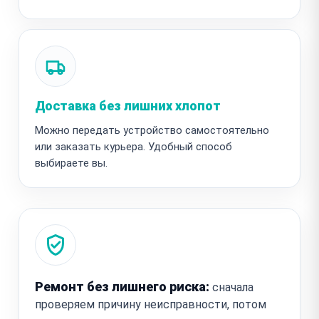
Доставка без лишних хлопот
Можно передать устройство самостоятельно
или заказать курьера. Удобный способ
выбираете вы.
Ремонт без лишнего риска:
сначала
проверяем причину неисправности, потом