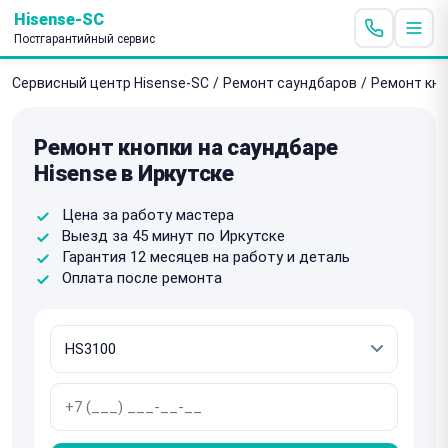
Hisense-SC
Постгарантийный сервис
Сервисный центр Hisense-SC
/
Ремонт саундбаров
/
Ремонт кно
Ремонт кнопки на саундбаре
Hisense в Иркутске
Цена за работу мастера
Выезд за 45 минут по Иркутске
Гарантия 12 месяцев на работу и деталь
Оплата после ремонта