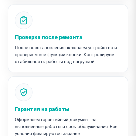
Проверка после ремонта
После восстановления включаем устройство и
проверяем все функции кнопки. Контролируем
стабильность работы под нагрузкой.
Гарантия на работы
Оформляем гарантийный документ на
выполненные работы и срок обслуживания. Все
условия фиксируются заранее.