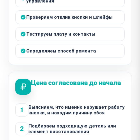
управления
Проверяем отклик кнопки и шлейфы
Тестируем плату и контакты
Определяем способ ремонта
Цена согласована до начала
Выясняем, что именно нарушает работу
1
кнопки, и находим причину сбоя
Подбираем подходящую деталь или
2
элемент восстановления