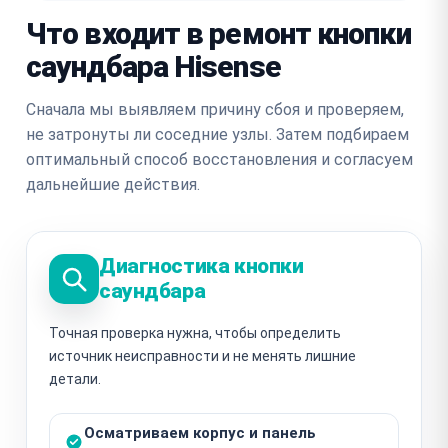
Что входит в ремонт кнопки
саундбара Hisense
Сначала мы выявляем причину сбоя и проверяем,
не затронуты ли соседние узлы. Затем подбираем
оптимальный способ восстановления и согласуем
дальнейшие действия.
Диагностика кнопки
саундбара
Точная проверка нужна, чтобы определить
источник неисправности и не менять лишние
детали.
Осматриваем корпус и панель