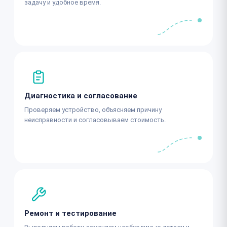
задачу и удобное время.
Диагностика и согласование
Проверяем устройство, объясняем причину
неисправности и согласовываем стоимость.
Ремонт и тестирование