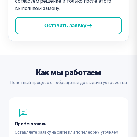
согласуем решение и только после этого
выполняем замену.
Оставить заявку
Как мы работаем
Понятный процесс от обращения до выдачи устройства
Приём заявки
Оставляете заявку на сайте или по телефону, уточняем