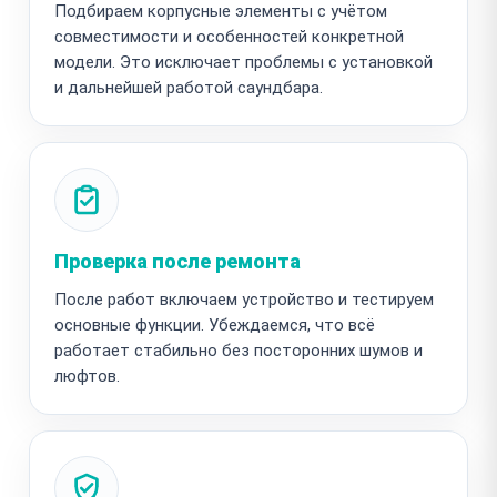
Подбираем корпусные элементы с учётом
совместимости и особенностей конкретной
модели. Это исключает проблемы с установкой
и дальнейшей работой саундбара.
Проверка после ремонта
После работ включаем устройство и тестируем
основные функции. Убеждаемся, что всё
работает стабильно без посторонних шумов и
люфтов.