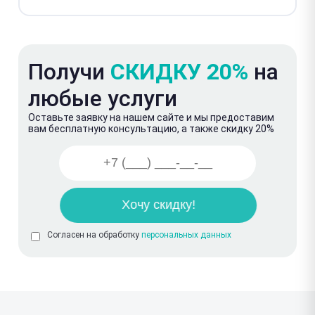
Получи
СКИДКУ 20%
на
любые услуги
Оставьте заявку на нашем сайте и мы предоставим
вам бесплатную консультацию, а также скидку 20%
Согласен на обработку
персональных данных