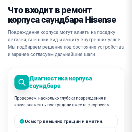
Что входит в ремонт
корпуса саундбара Hisense
Повреждения корпуса могут влиять на посадку
деталей, внешний вид и защиту внутренних узлов.
Мы подбираем решение под состояние устройства
и заранее согласуем дальнейшие шаги.
Диагностика корпуса
саундбара
Проверяем, насколько глубоки повреждения и
какие элементы пострадали вместе с корпусом.
Осмотр внешних трещин и вмятин.