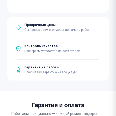
Прозрачные цены
Согласовываем стоимость до начала работ.
Контроль качества
Проверяем устройство на всех этапах.
Гарантия на работы
Оформляем гарантию на все услуги.
Гарантия и оплата
Работаем официально — каждый ремонт подкреплён