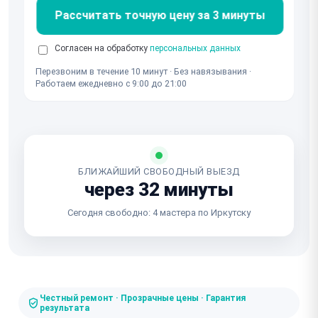
Рассчитать точную цену за 3 минуты
Согласен на обработку
персональных данных
Перезвоним в течение 10 минут · Без навязывания ·
Работаем ежедневно с 9:00 до 21:00
БЛИЖАЙШИЙ СВОБОДНЫЙ ВЫЕЗД
через 32 минуты
Сегодня свободно: 4 мастера по Иркутску
Честный ремонт · Прозрачные цены · Гарантия
результата