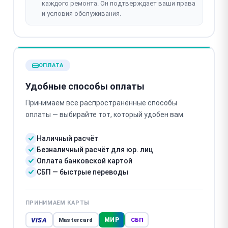
каждого ремонта. Он подтверждает ваши права
и условия обслуживания.
ОПЛАТА
Удобные способы оплаты
Принимаем все распространённые способы
оплаты — выбирайте тот, который удобен вам.
Наличный расчёт
Безналичный расчёт для юр. лиц
Оплата банковской картой
СБП — быстрые переводы
ПРИНИМАЕМ КАРТЫ
VISA
МИР
Mastercard
СБП