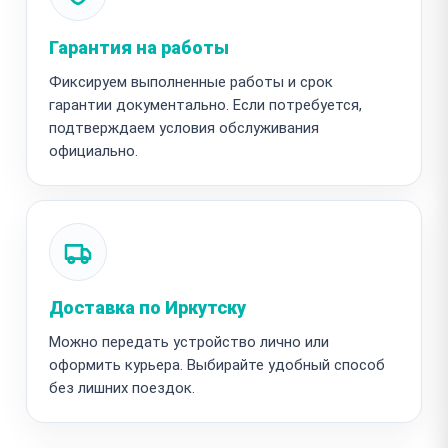
Гарантия на работы
Фиксируем выполненные работы и срок
гарантии документально. Если потребуется,
подтверждаем условия обслуживания
официально.
Доставка по Иркутску
Можно передать устройство лично или
оформить курьера. Выбирайте удобный способ
без лишних поездок.