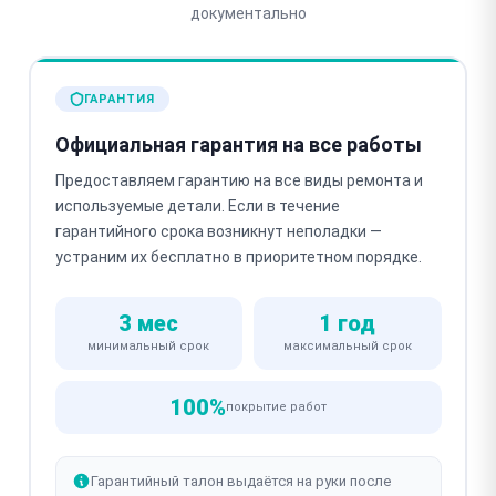
документально
ГАРАНТИЯ
Официальная гарантия на все работы
Предоставляем гарантию на все виды ремонта и
используемые детали. Если в течение
гарантийного срока возникнут неполадки —
устраним их бесплатно в приоритетном порядке.
3 мес
1 год
минимальный срок
максимальный срок
100%
покрытие работ
Гарантийный талон выдаётся на руки после