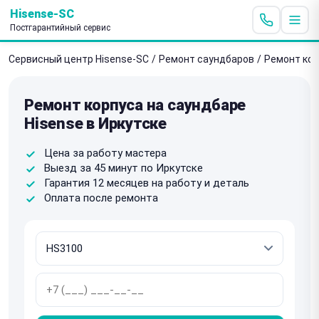
Hisense-SC
Постгарантийный сервис
Сервисный центр Hisense-SC
/
Ремонт саундбаров
/
Ремонт ко
Ремонт корпуса на саундбаре
Hisense в Иркутске
Цена за работу мастера
Выезд за 45 минут по Иркутске
Гарантия 12 месяцев на работу и деталь
Оплата после ремонта