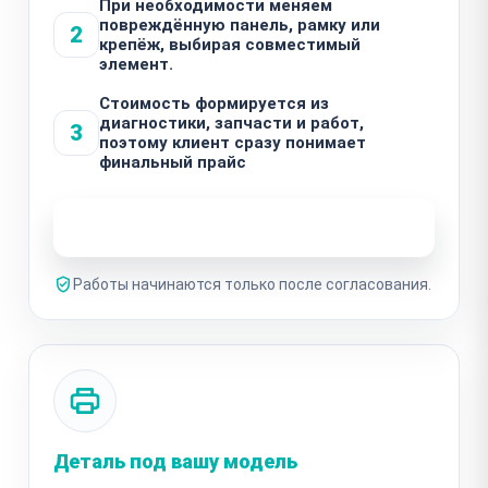
При необходимости меняем
повреждённую панель, рамку или
2
крепёж, выбирая совместимый
элемент.
Стоимость формируется из
диагностики, запчасти и работ,
3
поэтому клиент сразу понимает
финальный прайс
Узнать стоимость ремонта
Работы начинаются только после согласования.
Деталь под вашу модель