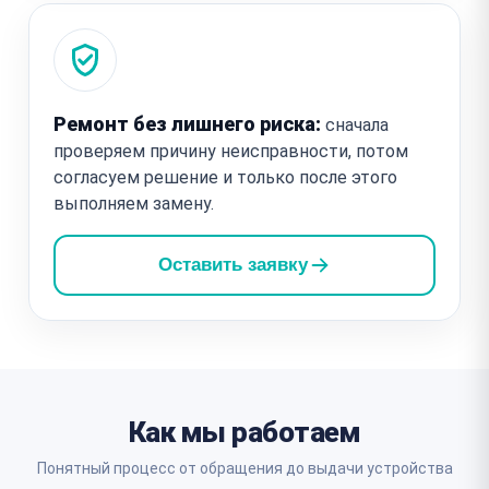
Ремонт без лишнего риска:
сначала
проверяем причину неисправности, потом
согласуем решение и только после этого
выполняем замену.
Оставить заявку
Как мы работаем
Понятный процесс от обращения до выдачи устройства