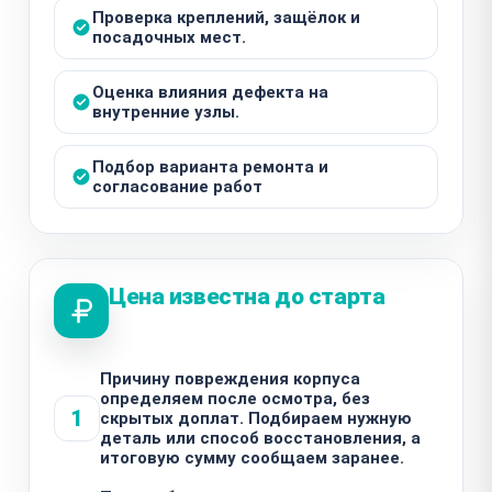
Проверка креплений, защёлок и
посадочных мест.
Оценка влияния дефекта на
внутренние узлы.
Подбор варианта ремонта и
согласование работ
Цена известна до старта
Причину повреждения корпуса
определяем после осмотра, без
1
скрытых доплат. Подбираем нужную
деталь или способ восстановления, а
итоговую сумму сообщаем заранее.