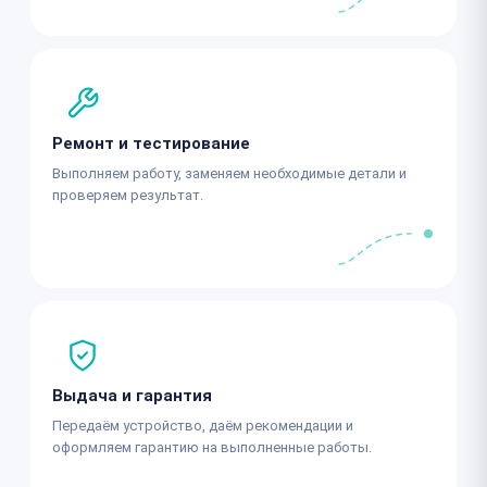
Ремонт и тестирование
Выполняем работу, заменяем необходимые детали и
проверяем результат.
Выдача и гарантия
Передаём устройство, даём рекомендации и
оформляем гарантию на выполненные работы.