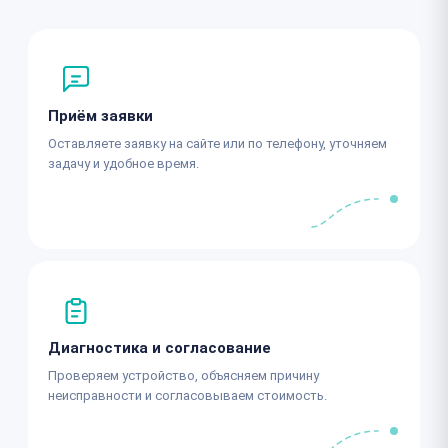
Приём заявки
Оставляете заявку на сайте или по телефону, уточняем
задачу и удобное время.
Диагностика и согласование
Проверяем устройство, объясняем причину
неисправности и согласовываем стоимость.