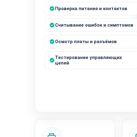
Проверка питания и контактов
Считывание ошибок и симптомов
Осмотр платы и разъёмов
Тестирование управляющих
цепей