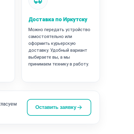
Доставка по Иркутску
Можно передать устройство
самостоятельно или
оформить курьерскую
доставку. Удобный вариант
выбираете вы, а мы
принимаем технику в работу.
гласуем
Оставить заявку