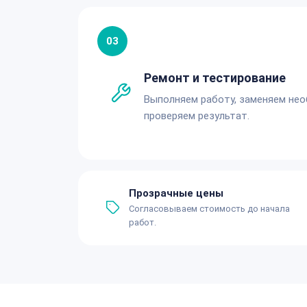
03
Ремонт и тестирование
Выполняем работу, заменяем не
проверяем результат.
Прозрачные цены
Согласовываем стоимость до начала
работ.