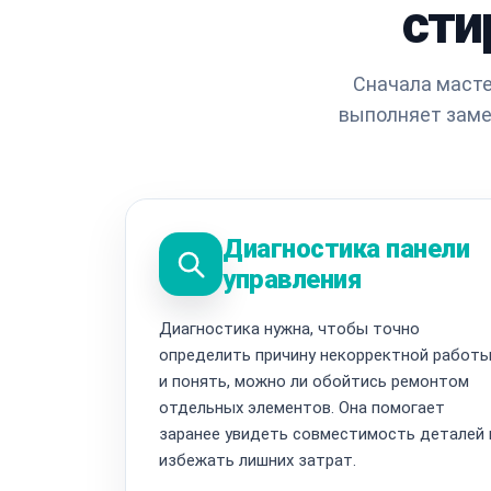
сти
Сначала масте
выполняет заме
Диагностика панели
управления
Диагностика нужна, чтобы точно
определить причину некорректной работ
и понять, можно ли обойтись ремонтом
отдельных элементов. Она помогает
заранее увидеть совместимость деталей 
избежать лишних затрат.