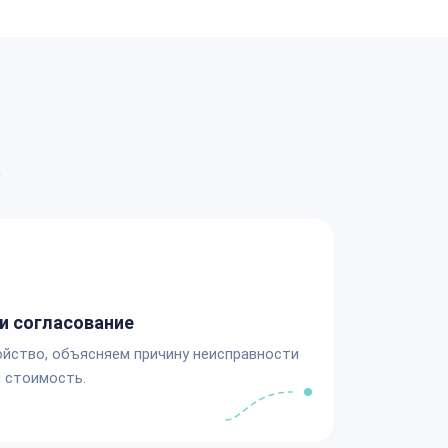
а
и согласование
йство, объясняем причину неисправности
 стоимость.