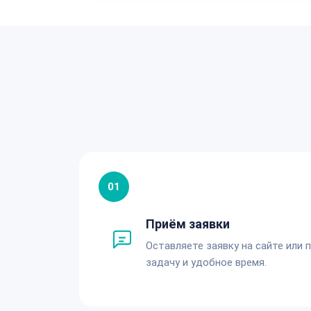
01
Приём заявки
Оставляете заявку на сайте или 
задачу и удобное время.