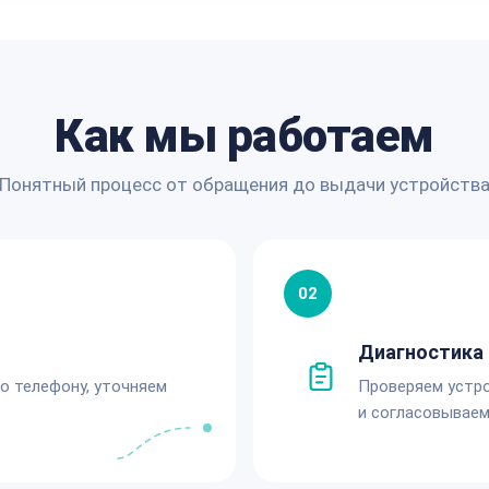
Как мы работаем
Понятный процесс от обращения до выдачи устройств
02
Диагностика 
по телефону, уточняем
Проверяем устро
и согласовываем