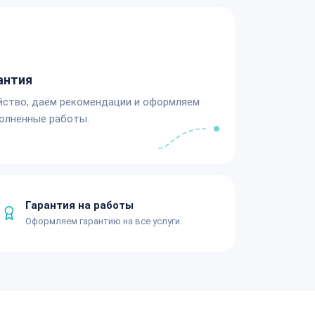
антия
йство, даём рекомендации и оформляем
олненные работы.
Гарантия на работы
Оформляем гарантию на все услуги.