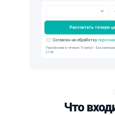
Рассчитать точную ц
Согласен на обработку
персона
Перезвоним в течение 10 минут · Без навязыв
21:00
Что вход