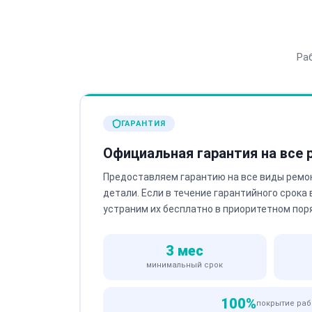
Ра
ГАРАНТИЯ
Официальная гарантия на все
Предоставляем гарантию на все виды ремо
детали. Если в течение гарантийного срока
устраним их бесплатно в приоритетном пор
3 мес
минимальный срок
100%
покрытие раб