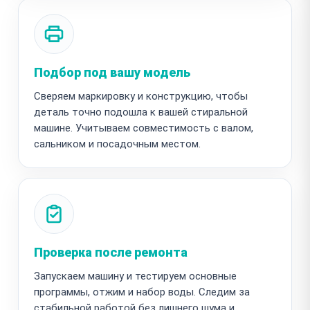
Подбор под вашу модель
Сверяем маркировку и конструкцию, чтобы
деталь точно подошла к вашей стиральной
машине. Учитываем совместимость с валом,
сальником и посадочным местом.
Проверка после ремонта
Запускаем машину и тестируем основные
программы, отжим и набор воды. Следим за
стабильной работой без лишнего шума и