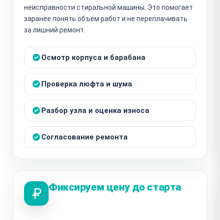
неисправности стиральной машины. Это помогает
заранее понять объём работ и не переплачивать
за лишний ремонт.
Осмотр корпуса и барабана
Проверка люфта и шума
Разбор узла и оценка износа
Согласование ремонта
Фиксируем цену до старта