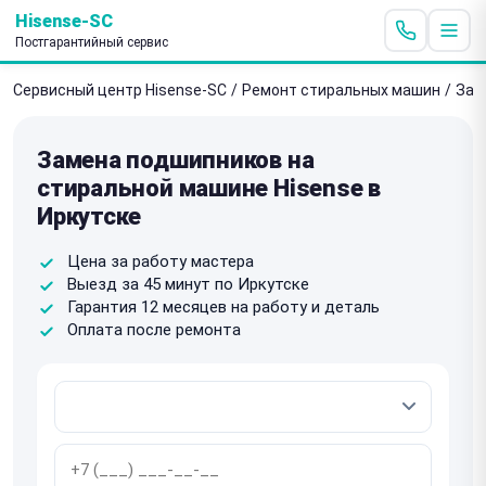
Hisense-SC
Постгарантийный сервис
Сервисный центр Hisense-SC
/
Ремонт стиральных машин
/
Зам
Замена подшипников на
стиральной машине Hisense в
Иркутске
Цена за работу мастера
Выезд за 45 минут по Иркутске
Гарантия 12 месяцев на работу и деталь
Оплата после ремонта