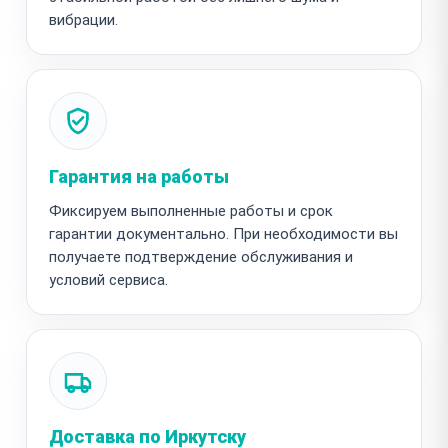
вибрации.
Гарантия на работы
Фиксируем выполненные работы и срок
гарантии документально. При необходимости вы
получаете подтверждение обслуживания и
условий сервиса.
Доставка по Иркутску