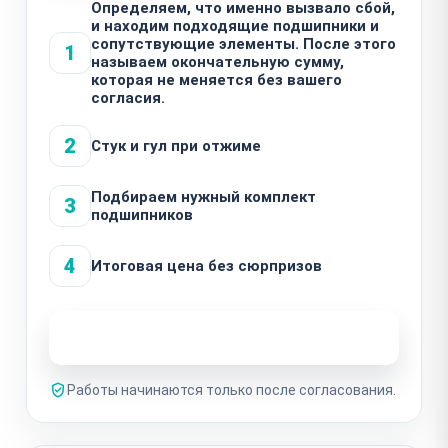
Определяем, что именно вызвало сбой,
и находим подходящие подшипники и
сопутствующие элементы. После этого
1
называем окончательную сумму,
которая не меняется без вашего
согласия.
2
Стук и гул при отжиме
Подбираем нужный комплект
3
подшипников
4
Итоговая цена без сюрпризов
Узнать стоимость ремонта
Работы начинаются только после согласования.