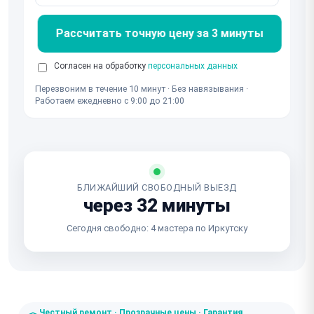
Рассчитать точную цену за 3 минуты
Согласен на обработку
персональных данных
Перезвоним в течение 10 минут · Без навязывания ·
Работаем ежедневно с 9:00 до 21:00
БЛИЖАЙШИЙ СВОБОДНЫЙ ВЫЕЗД
через 32 минуты
Сегодня свободно: 4 мастера по Иркутску
Честный ремонт · Прозрачные цены · Гарантия