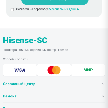
Согласен на обработку
персональных данных
Hisense-SC
Постгарантийный сервисный центр Hisense
Способы оплаты
VISA
МИР
Сервисный центр
О нашем сервисе
Ремонт
Гарантия
Телевизоров