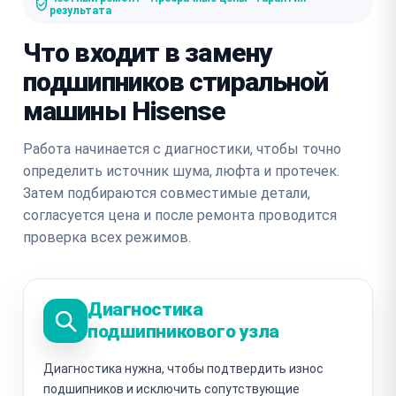
результата
Что входит в замену
подшипников стиральной
машины Hisense
Работа начинается с диагностики, чтобы точно
определить источник шума, люфта и протечек.
Затем подбираются совместимые детали,
согласуется цена и после ремонта проводится
проверка всех режимов.
Диагностика
подшипникового узла
Диагностика нужна, чтобы подтвердить износ
подшипников и исключить сопутствующие