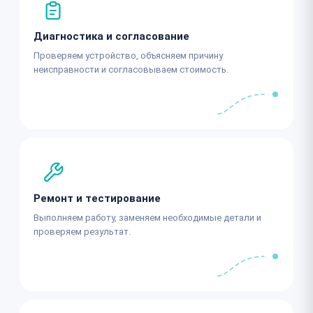
Диагностика и согласование
Проверяем устройство, объясняем причину
неисправности и согласовываем стоимость.
Ремонт и тестирование
Выполняем работу, заменяем необходимые детали и
проверяем результат.