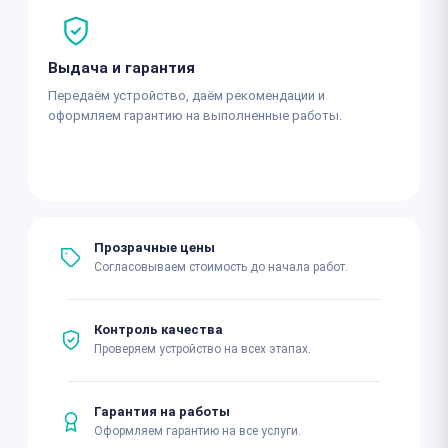
Выдача и гарантия
Передаём устройство, даём рекомендации и
оформляем гарантию на выполненные работы.
Прозрачные цены
Согласовываем стоимость до начала работ.
Контроль качества
Проверяем устройство на всех этапах.
Гарантия на работы
Оформляем гарантию на все услуги.