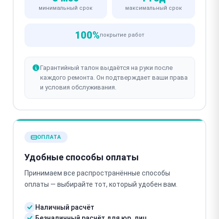
минимальный срок
максимальный срок
100%
покрытие работ
Гарантийный талон выдаётся на руки после
каждого ремонта. Он подтверждает ваши права
и условия обслуживания.
ОПЛАТА
Удобные способы оплаты
Принимаем все распространённые способы
оплаты — выбирайте тот, который удобен вам.
Наличный расчёт
Безналичный расчёт для юр. лиц