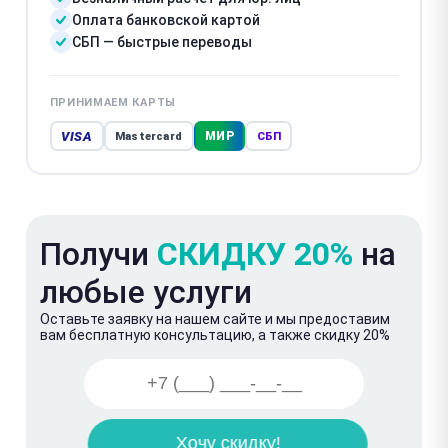
Оплата банковской картой
СБП — быстрые переводы
ПРИНИМАЕМ КАРТЫ
VISA
МИР
Mastercard
СБП
Получи
СКИДКУ 20%
на
любые услуги
Оставьте заявку на нашем сайте и мы предоставим
вам бесплатную консультацию, а также скидку 20%