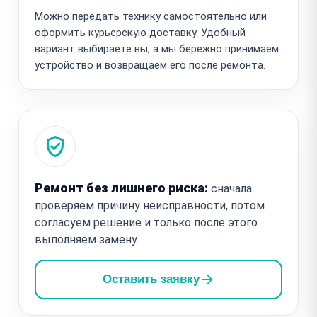
Можно передать технику самостоятельно или
оформить курьерскую доставку. Удобный
вариант выбираете вы, а мы бережно принимаем
устройство и возвращаем его после ремонта.
Ремонт без лишнего риска:
сначала
проверяем причину неисправности, потом
согласуем решение и только после этого
выполняем замену.
Оставить заявку