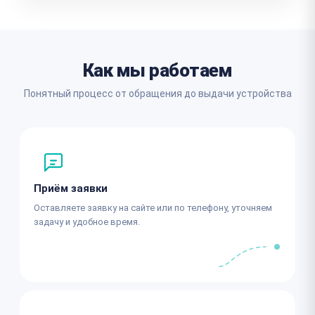
Как мы работаем
Понятный процесс от обращения до выдачи устройства
Приём заявки
Оставляете заявку на сайте или по телефону, уточняем
задачу и удобное время.