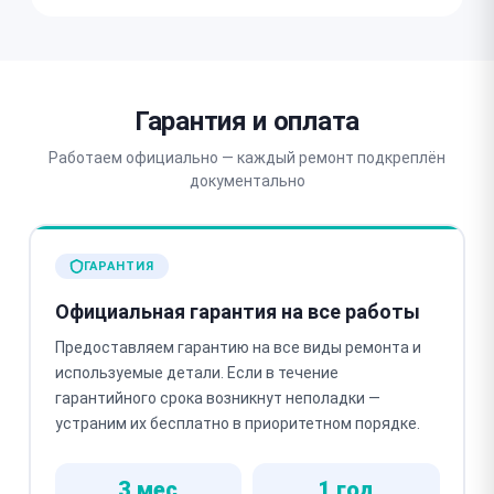
Гарантия и оплата
Работаем официально — каждый ремонт подкреплён
документально
ГАРАНТИЯ
Официальная гарантия на все работы
Предоставляем гарантию на все виды ремонта и
используемые детали. Если в течение
гарантийного срока возникнут неполадки —
устраним их бесплатно в приоритетном порядке.
3 мес
1 год