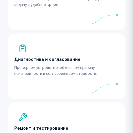
задачу и удобное время.
Диагностика и согласование
Проверяем устройство, объясняем причину
неисправности и согласовываем стоимость.
Ремонт и тестирование