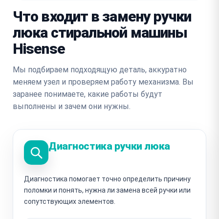
Что входит в замену ручки
люка стиральной машины
Hisense
Мы подбираем подходящую деталь, аккуратно
меняем узел и проверяем работу механизма. Вы
заранее понимаете, какие работы будут
выполнены и зачем они нужны.
Диагностика ручки люка
Диагностика помогает точно определить причину
поломки и понять, нужна ли замена всей ручки или
сопутствующих элементов.