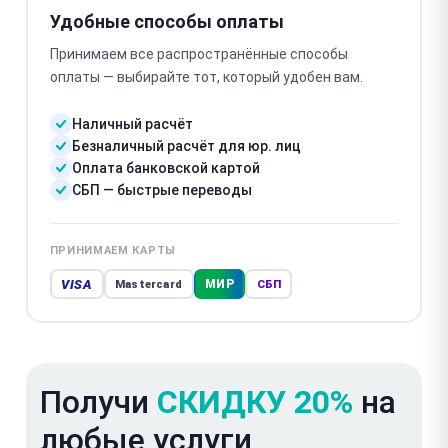
Удобные способы оплаты
Принимаем все распространённые способы
оплаты — выбирайте тот, который удобен вам.
Наличный расчёт
Безналичный расчёт для юр. лиц
Оплата банковской картой
СБП — быстрые переводы
ПРИНИМАЕМ КАРТЫ
VISA
МИР
Mastercard
СБП
Получи
СКИДКУ 20%
на
любые услуги