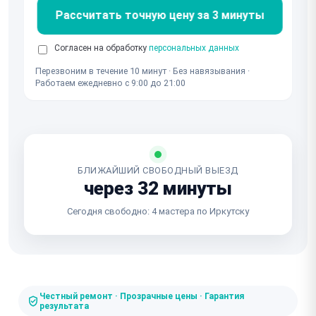
Рассчитать точную цену за 3 минуты
Согласен на обработку
персональных данных
Перезвоним в течение 10 минут · Без навязывания ·
Работаем ежедневно с 9:00 до 21:00
БЛИЖАЙШИЙ СВОБОДНЫЙ ВЫЕЗД
через 32 минуты
Сегодня свободно: 4 мастера по Иркутску
Честный ремонт · Прозрачные цены · Гарантия
результата