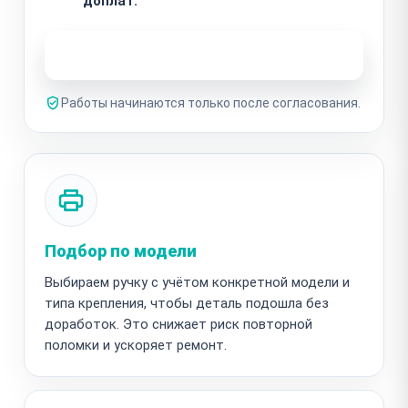
доплат.
Узнать стоимость ремонта
Работы начинаются только после согласования.
Подбор по модели
Выбираем ручку с учётом конкретной модели и
типа крепления, чтобы деталь подошла без
доработок. Это снижает риск повторной
поломки и ускоряет ремонт.