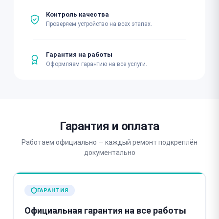
Контроль качества
Проверяем устройство на всех этапах.
Гарантия на работы
Оформляем гарантию на все услуги.
Гарантия и оплата
Работаем официально — каждый ремонт подкреплён
документально
ГАРАНТИЯ
Официальная гарантия на все работы