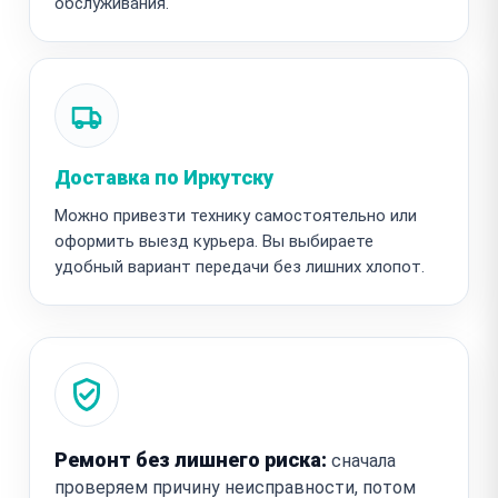
обслуживания.
Доставка по Иркутску
Можно привезти технику самостоятельно или
оформить выезд курьера. Вы выбираете
удобный вариант передачи без лишних хлопот.
Ремонт без лишнего риска:
сначала
проверяем причину неисправности, потом