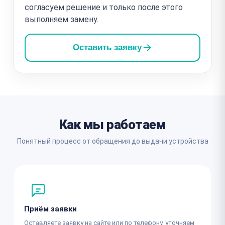
согласуем решение и только после этого
выполняем замену.
Оставить заявку
Как мы работаем
Понятный процесс от обращения до выдачи устройства
Приём заявки
Оставляете заявку на сайте или по телефону, уточняем