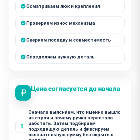
Осматриваем люк и крепления
Проверяем износ механизма
Сверяем посадку и совместимость
Определяем нужную деталь
Цена согласуется до начала
Сначала выясняем, что именно вышло
из строя и почему ручка перестала
работать. Затем подбираем
1
подходящую деталь и фиксируем
окончательную сумму без скрытых