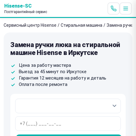
Hisense-SC
Постгарантийный сервис
Сервисный центр Hisense
/
Стиральная машина
/
Замена ручки
Замена ручки люка на стиральной
машине Hisense в Иркутске
Цена за работу мастера
Выезд за 45 минут по Иркутске
Гарантия 12 месяцев на работу и деталь
Оплата после ремонта