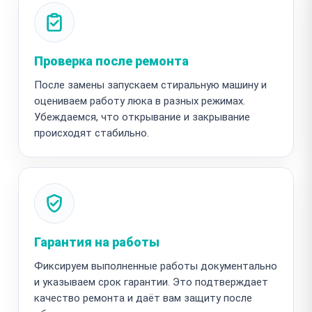
Проверка после ремонта
После замены запускаем стиральную машину и
оцениваем работу люка в разных режимах.
Убеждаемся, что открывание и закрывание
происходят стабильно.
Гарантия на работы
Фиксируем выполненные работы документально
и указываем срок гарантии. Это подтверждает
качество ремонта и даёт вам защиту после