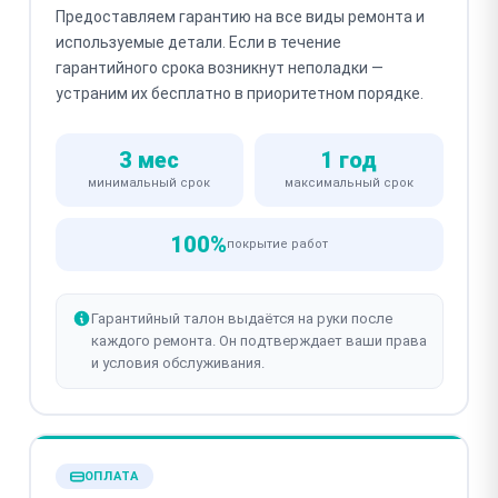
Предоставляем гарантию на все виды ремонта и
используемые детали. Если в течение
гарантийного срока возникнут неполадки —
устраним их бесплатно в приоритетном порядке.
3 мес
1 год
минимальный срок
максимальный срок
100%
покрытие работ
Гарантийный талон выдаётся на руки после
каждого ремонта. Он подтверждает ваши права
и условия обслуживания.
ОПЛАТА