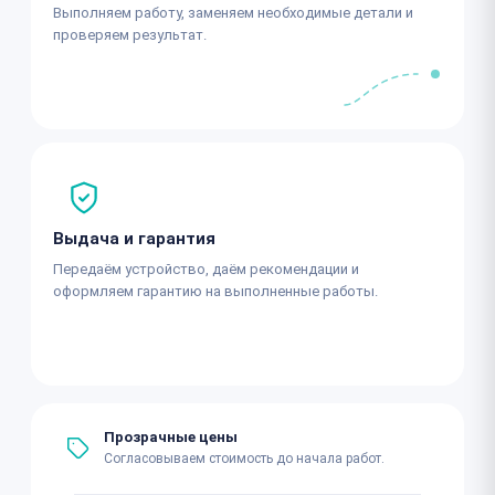
Выполняем работу, заменяем необходимые детали и
проверяем результат.
Выдача и гарантия
Передаём устройство, даём рекомендации и
оформляем гарантию на выполненные работы.
Прозрачные цены
Согласовываем стоимость до начала работ.