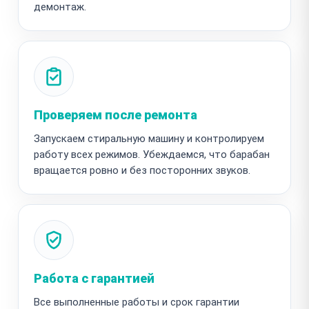
демонтаж.
Проверяем после ремонта
Запускаем стиральную машину и контролируем
работу всех режимов. Убеждаемся, что барабан
вращается ровно и без посторонних звуков.
Работа с гарантией
Все выполненные работы и срок гарантии