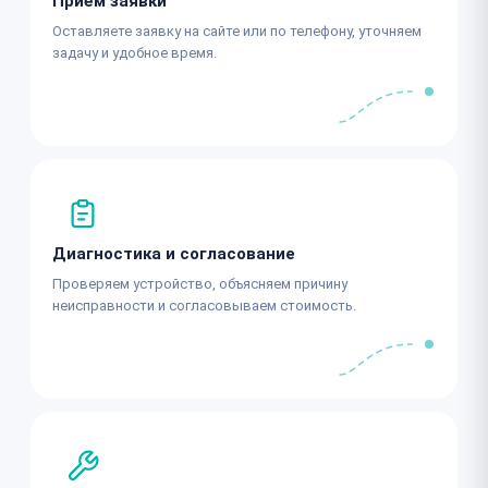
Приём заявки
Оставляете заявку на сайте или по телефону, уточняем
задачу и удобное время.
Диагностика и согласование
Проверяем устройство, объясняем причину
неисправности и согласовываем стоимость.