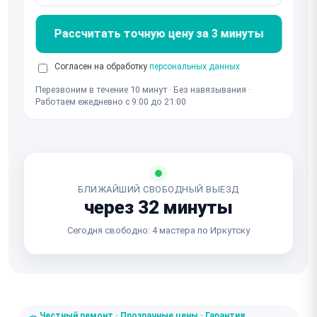
Рассчитать точную цену за 3 минуты
Согласен на обработку
персональных данных
Перезвоним в течение 10 минут · Без навязывания ·
Работаем ежедневно с 9:00 до 21:00
БЛИЖАЙШИЙ СВОБОДНЫЙ ВЫЕЗД
через 32 минуты
Сегодня свободно: 4 мастера по Иркутску
Честный ремонт · Прозрачные цены · Гарантия