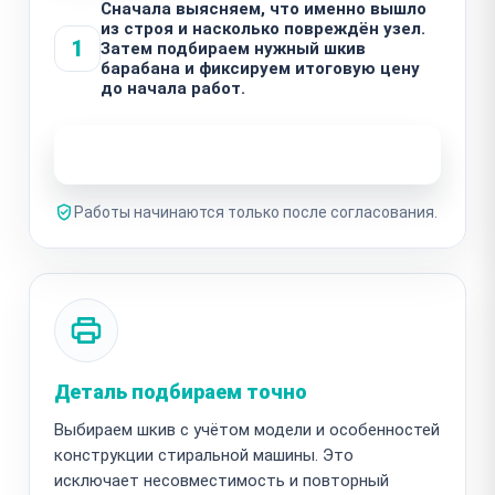
Сначала выясняем, что именно вышло
из строя и насколько повреждён узел.
1
Затем подбираем нужный шкив
барабана и фиксируем итоговую цену
до начала работ.
Узнать стоимость ремонта
Работы начинаются только после согласования.
Деталь подбираем точно
Выбираем шкив с учётом модели и особенностей
конструкции стиральной машины. Это
исключает несовместимость и повторный