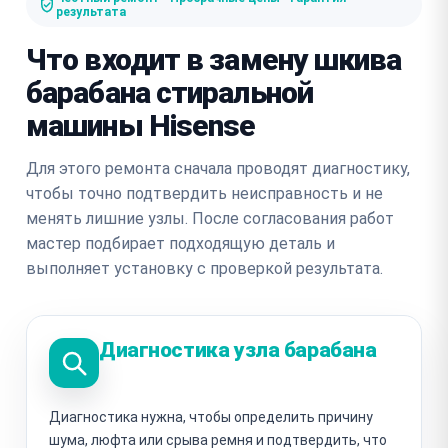
результата
Что входит в замену шкива
барабана стиральной
машины Hisense
Для этого ремонта сначала проводят диагностику,
чтобы точно подтвердить неисправность и не
менять лишние узлы. После согласования работ
мастер подбирает подходящую деталь и
выполняет установку с проверкой результата.
Диагностика узла барабана
Диагностика нужна, чтобы определить причину
шума, люфта или срыва ремня и подтвердить, что