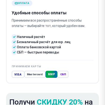
ОПЛАТА
Удобные способы оплаты
Принимаем все распространённые способы
оплаты — выбирайте тот, который удобен вам.
Наличный расчёт
Безналичный расчёт для юр. лиц
Оплата банковской картой
СБП — быстрые переводы
ПРИНИМАЕМ КАРТЫ
VISA
МИР
Mastercard
СБП
Получи
СКИДКУ 20%
на