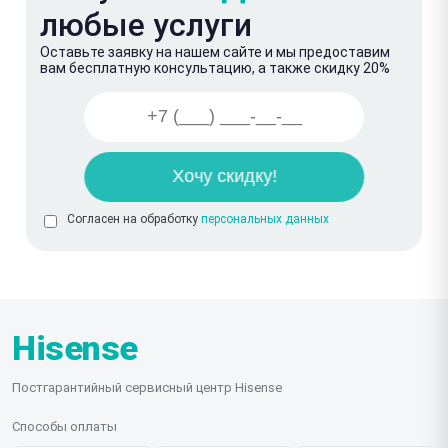
любые услуги
Оставьте заявку на нашем сайте и мы предоставим
вам бесплатную консультацию, а также скидку 20%
Согласен на обработку
персональных данных
Hisense
Постгарантийный сервисный центр Hisense
Способы оплаты