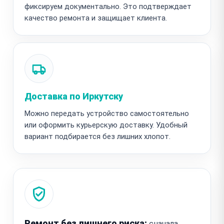
фиксируем документально. Это подтверждает
качество ремонта и защищает клиента.
Доставка по Иркутску
Можно передать устройство самостоятельно
или оформить курьерскую доставку. Удобный
вариант подбирается без лишних хлопот.
Ремонт без лишнего риска:
сначала