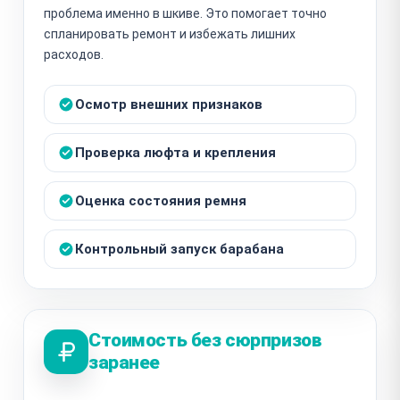
проблема именно в шкиве. Это помогает точно
спланировать ремонт и избежать лишних
расходов.
Осмотр внешних признаков
Проверка люфта и крепления
Оценка состояния ремня
Контрольный запуск барабана
Стоимость без сюрпризов
заранее