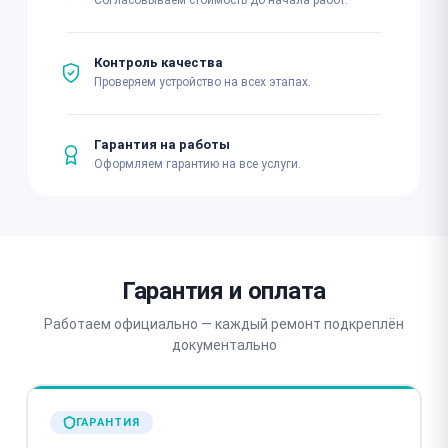
Согласовываем стоимость до начала работ.
Контроль качества
Проверяем устройство на всех этапах.
Гарантия на работы
Оформляем гарантию на все услуги.
Гарантия и оплата
Работаем официально — каждый ремонт подкреплён
документально
ГАРАНТИЯ