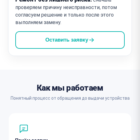
проверяем причину неисправности, потом
согласуем решение и только после этого
выполняем замену.
Оставить заявку
Как мы работаем
Понятный процесс от обращения до выдачи устройства