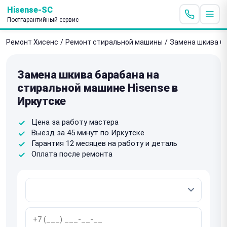
Hisense-SC
Постгарантийный сервис
Ремонт Хисенс
/
Ремонт стиральной машины
/
Замена шкива б
Замена шкива барабана на
стиральной машине Hisense в
Иркутске
Цена за работу мастера
Выезд за 45 минут по Иркутске
Гарантия 12 месяцев на работу и деталь
Оплата после ремонта