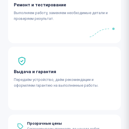
Ремонт и тестирование
Выполняем работу, заменяем необходимые детали и
проверяем результат.
Выдача и гарантия
Передаём устройство, даём рекомендации и
оформляем гарантию на выполненные работы.
Прозрачные цены