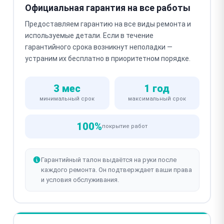
Официальная гарантия на все работы
Предоставляем гарантию на все виды ремонта и
используемые детали. Если в течение
гарантийного срока возникнут неполадки —
устраним их бесплатно в приоритетном порядке.
3 мес
1 год
минимальный срок
максимальный срок
100%
покрытие работ
Гарантийный талон выдаётся на руки после
каждого ремонта. Он подтверждает ваши права
и условия обслуживания.