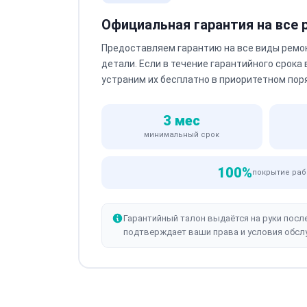
Официальная гарантия на все
Предоставляем гарантию на все виды ремо
детали. Если в течение гарантийного срока
устраним их бесплатно в приоритетном пор
3 мес
минимальный срок
100%
покрытие раб
Гарантийный талон выдаётся на руки посл
подтверждает ваши права и условия обсл