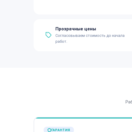
Прозрачные цены
Согласовываем стоимость до начала
работ.
Ра
ГАРАНТИЯ