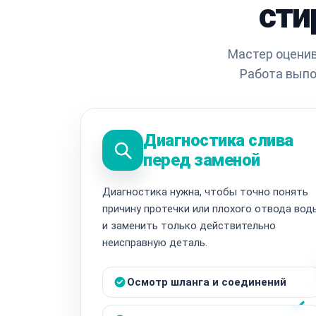
сти
Мастер оценив
Работа выпо
Диагностика слива
перед заменой
Диагностика нужна, чтобы точно понять
причину протечки или плохого отвода вод
и заменить только действительно
неисправную деталь.
Осмотр шланга и соединений