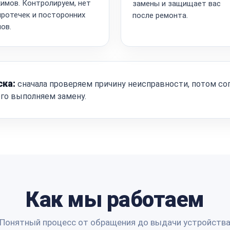
имов. Контролируем, нет
замены и защищает вас
протечек и посторонних
после ремонта.
ов.
ска:
сначала проверяем причину неисправности, потом со
ого выполняем замену.
Как мы работаем
Понятный процесс от обращения до выдачи устройств