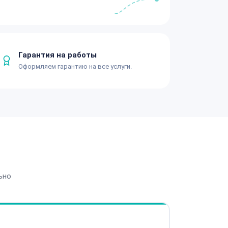
Гарантия на работы
Оформляем гарантию на все услуги.
ьно