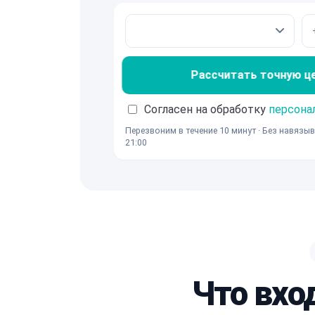
Рассчитать точную ц
Согласен на обработку
персона
Перезвоним в течение 10 минут · Без навязыв
21:00
Что вхо