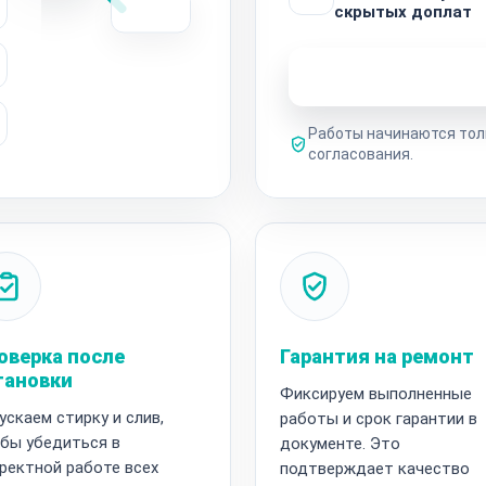
скрытых доплат
Узнать стоимость 
Работы начинаются тол
согласования.
оверка после
Гарантия на ремонт
тановки
Фиксируем выполненные
ускаем стирку и слив,
работы и срок гарантии в
бы убедиться в
документе. Это
ректной работе всех
подтверждает качество