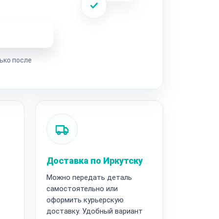
ремонта
ько после
Доставка по Иркутску
Можно передать деталь
самостоятельно или
оформить курьерскую
доставку. Удобный вариант