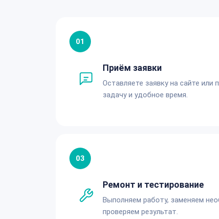
01
Приём заявки
Оставляете заявку на сайте или 
задачу и удобное время.
03
Ремонт и тестирование
Выполняем работу, заменяем не
проверяем результат.