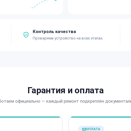
Контроль качества
Проверяем устройство на всех этапах.
Гарантия и оплата
ботаем официально — каждый ремонт подкреплён документал
ОПЛАТА