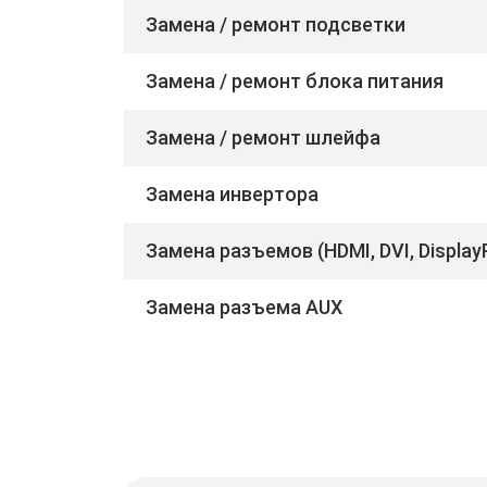
Замена / ремонт подсветки
Замена / ремонт блока питания
Замена / ремонт шлейфа
Замена инвертора
Замена разъемов (HDMI, DVI, Display
Замена разъема AUX