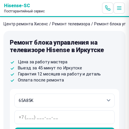
Hisense-SC
Постгарантийный сервис
Центр ремонта Хисенс
/
Ремонт телевизора
/
Ремонт блока уп
Ремонт блока управления на
телевизоре Hisense в Иркутске
Цена за работу мастера
Выезд за 45 минут по Иркутске
Гарантия 12 месяцев на работу и деталь
Оплата после ремонта