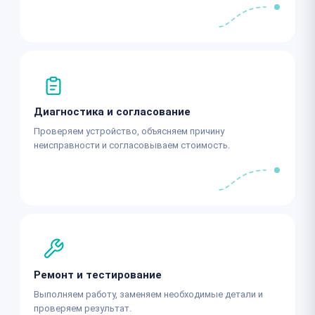
Диагностика и согласование
Проверяем устройство, объясняем причину
неисправности и согласовываем стоимость.
Ремонт и тестирование
Выполняем работу, заменяем необходимые детали и
проверяем результат.