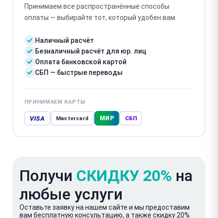
Принимаем все распространённые способы
оплаты — выбирайте тот, который удобен вам.
Наличный расчёт
Безналичный расчёт для юр. лиц
Оплата банковской картой
СБП — быстрые переводы
ПРИНИМАЕМ КАРТЫ
VISA
МИР
Mastercard
СБП
Получи
СКИДКУ 20%
на
любые услуги
Оставьте заявку на нашем сайте и мы предоставим
вам бесплатную консультацию, а также скидку 20%