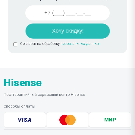
Согласен на обработку
персональных данных
Hisense
Постгарантийный сервисный центр Hisense
Способы оплаты
VISA
МИР