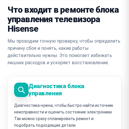
Что входит в ремонте блока
управления телевизора
Hisense
Мы проводим точную проверку, чтобы определить
причину сбоя и понять, какие работы
действительно нужны. Это помогает избежать
лишних расходов и ускоряет восстановление.
Диагностика блока
управления
Диагностика нужна, чтобы быстро найти источник
неисправности и оценить состояние электроники.
Так можно сразу спланировать ремонт и
подобрать подходящие детали.