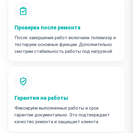
Проверка после ремонта
После завершения работ включаем телевизор и
тестируем основные функции. Дополнительно
смотрим стабильность работы под нагрузкой.
Гарантия на работы
Фиксируем выполненные работы и срок
гарантии документально. Это подтверждает
качество ремонта и защищает клиента.