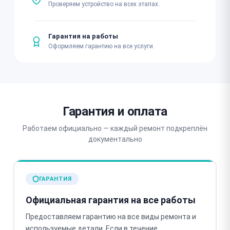
Проверяем устройство на всех этапах.
Гарантия на работы
Оформляем гарантию на все услуги.
Гарантия и оплата
Работаем официально — каждый ремонт подкреплён
документально
ГАРАНТИЯ
Официальная гарантия на все работы
Предоставляем гарантию на все виды ремонта и
используемые детали. Если в течение