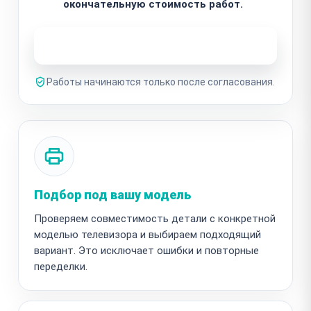
окончательную стоимость работ.
Узнать стоимость ремонта
Работы начинаются только после согласования.
Подбор под вашу модель
Проверяем совместимость детали с конкретной
моделью телевизора и выбираем подходящий
вариант. Это исключает ошибки и повторные
переделки.