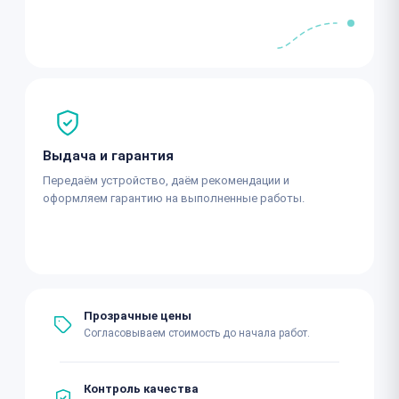
Выдача и гарантия
Передаём устройство, даём рекомендации и
оформляем гарантию на выполненные работы.
Прозрачные цены
Согласовываем стоимость до начала работ.
Контроль качества