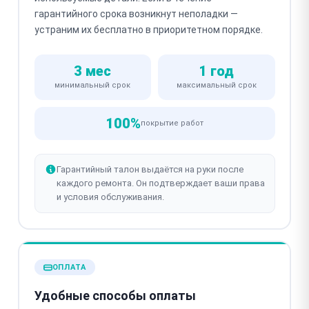
гарантийного срока возникнут неполадки —
устраним их бесплатно в приоритетном порядке.
3 мес
1 год
минимальный срок
максимальный срок
100%
покрытие работ
Гарантийный талон выдаётся на руки после
каждого ремонта. Он подтверждает ваши права
и условия обслуживания.
ОПЛАТА
Удобные способы оплаты