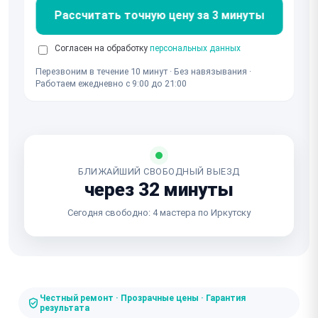
Рассчитать точную цену за 3 минуты
Согласен на обработку
персональных данных
Перезвоним в течение 10 минут · Без навязывания ·
Работаем ежедневно с 9:00 до 21:00
БЛИЖАЙШИЙ СВОБОДНЫЙ ВЫЕЗД
через 32 минуты
Сегодня свободно: 4 мастера по Иркутску
Честный ремонт · Прозрачные цены · Гарантия
результата