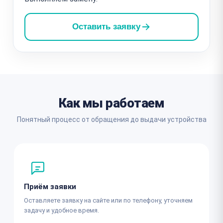
Оставить заявку
Как мы работаем
Понятный процесс от обращения до выдачи устройства
Приём заявки
Оставляете заявку на сайте или по телефону, уточняем
задачу и удобное время.