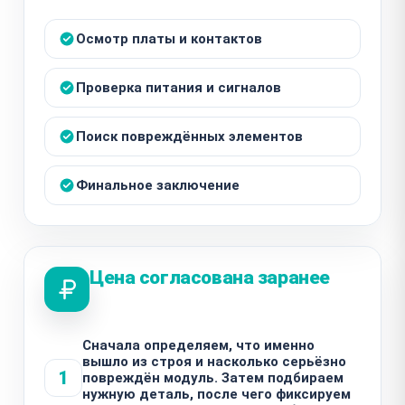
Осмотр платы и контактов
Проверка питания и сигналов
Поиск повреждённых элементов
Финальное заключение
Цена согласована заранее
Сначала определяем, что именно
вышло из строя и насколько серьёзно
1
повреждён модуль. Затем подбираем
нужную деталь, после чего фиксируем