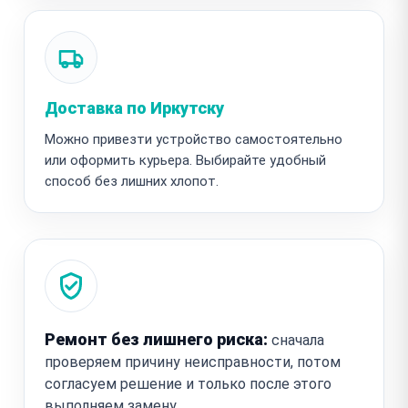
Доставка по Иркутску
Можно привезти устройство самостоятельно
или оформить курьера. Выбирайте удобный
способ без лишних хлопот.
Ремонт без лишнего риска:
сначала
проверяем причину неисправности, потом
согласуем решение и только после этого
выполняем замену.