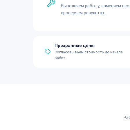
Выполняем работу, заменяем не
проверяем результат.
Прозрачные цены
Согласовываем стоимость до начала
работ.
Ра