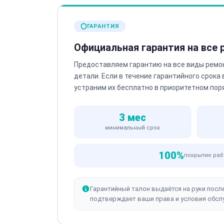
ГАРАНТИЯ
Официальная гарантия на все
Предоставляем гарантию на все виды ремо
детали. Если в течение гарантийного срока
устраним их бесплатно в приоритетном пор
3 мес
минимальный срок
100%
покрытие раб
Гарантийный талон выдаётся на руки посл
подтверждает ваши права и условия обсл