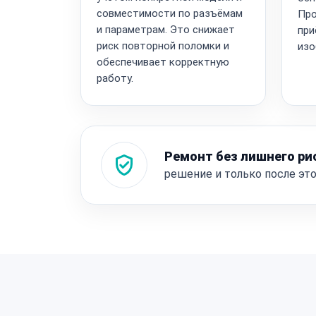
совместимости по разъёмам
Про
и параметрам. Это снижает
при
риск повторной поломки и
изо
обеспечивает корректную
работу.
Ремонт без лишнего ри
решение и только после эт