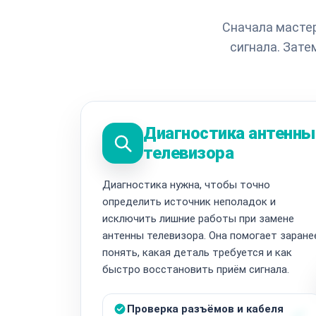
Сначала мастер
сигнала. Зате
Диагностика антенны
телевизора
Диагностика нужна, чтобы точно
определить источник неполадок и
исключить лишние работы при замене
антенны телевизора. Она помогает заране
понять, какая деталь требуется и как
быстро восстановить приём сигнала.
Проверка разъёмов и кабеля