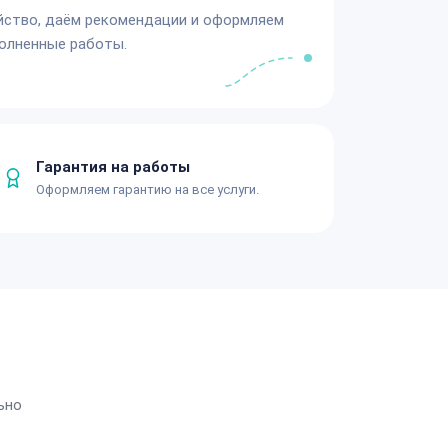
йство, даём рекомендации и оформляем
олненные работы.
Гарантия на работы
Оформляем гарантию на все услуги.
ьно