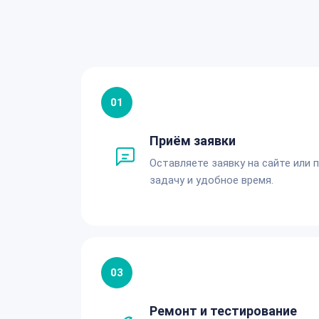
01
Приём заявки
Оставляете заявку на сайте или 
задачу и удобное время.
03
Ремонт и тестирование