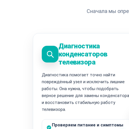
Сначала мы опре
Диагностика
конденсаторов
телевизора
Диагностика помогает точно найти
повреждённый узел и исключить лишние
работы. Она нужна, чтобы подобрать
верное решение для замены конденсатор
и восстановить стабильную работу
телевизора.
Проверяем питание и симптомы