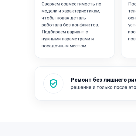
Сверяем совместимость по
Пос
модели и характеристикам,
тел
чтобы новая деталь
осн
работала без конфликтов.
уст
Подбираем вариант с
изо
нужными параметрами и
пов
посадочным местом.
Ремонт без лишнего ри
решение и только после эт