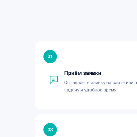
01
Приём заявки
Оставляете заявку на сайте или 
задачу и удобное время.
03