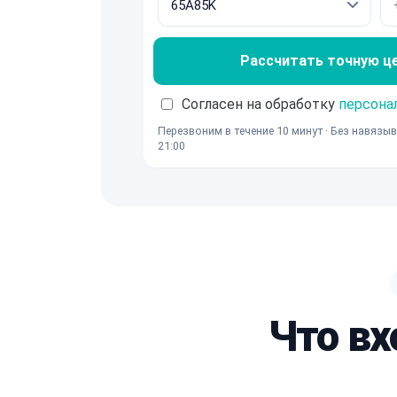
Рассчитать точную ц
Согласен на обработку
персона
Перезвоним в течение 10 минут · Без навязыв
21:00
Что вх