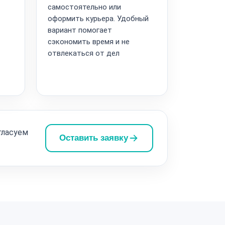
самостоятельно или
оформить курьера. Удобный
вариант помогает
сэкономить время и не
отвлекаться от дел
гласуем
Оставить заявку