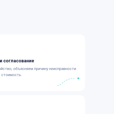
а
и согласование
йство, объясняем причину неисправности
 стоимость.