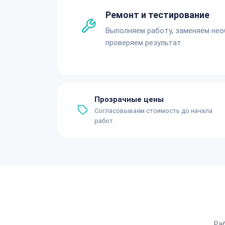
Ремонт и тестирование
Выполняем работу, заменяем не
проверяем результат.
Прозрачные цены
Согласовываем стоимость до начала
работ.
Ра