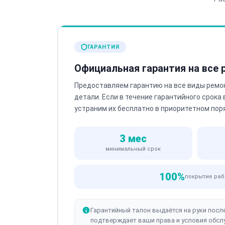
ГАРАНТИЯ
Официальная гарантия на все
Предоставляем гарантию на все виды ремо
детали. Если в течение гарантийного срока
устраним их бесплатно в приоритетном пор
3 мес
минимальный срок
100%
покрытие раб
Гарантийный талон выдаётся на руки посл
подтверждает ваши права и условия обсл