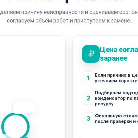
деляем причину неисправности и оцениваем состоя
согласуем объём работ и приступаем к замене.
Цена согла
заранее
Если причина в це
1
уточняем характе
Подбираем подхо
2
конденсатор по п
а
ресурсу
Финальную стоим
3
после проверки и