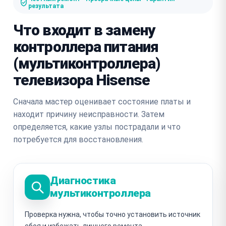
результата
Что входит в замену
контроллера питания
(мультиконтроллера)
телевизора Hisense
Сначала мастер оценивает состояние платы и
находит причину неисправности. Затем
определяется, какие узлы пострадали и что
потребуется для восстановления.
Диагностика
мультиконтроллера
Проверка нужна, чтобы точно установить источник
сбоя и избежать лишнего ремонта.