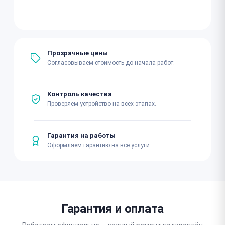
Прозрачные цены
Согласовываем стоимость до начала работ.
Контроль качества
Проверяем устройство на всех этапах.
Гарантия на работы
Оформляем гарантию на все услуги.
Гарантия и оплата