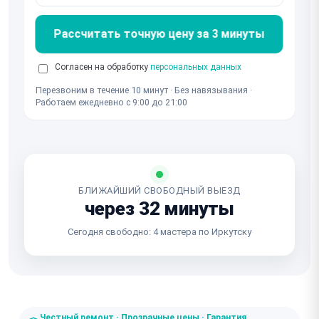
Рассчитать точную цену за 3 минуты
Согласен на обработку
персональных данных
Перезвоним в течение 10 минут · Без навязывания ·
Работаем ежедневно с 9:00 до 21:00
БЛИЖАЙШИЙ СВОБОДНЫЙ ВЫЕЗД
через 32 минуты
Сегодня свободно: 4 мастера по Иркутску
Честный ремонт · Прозрачные цены · Гарантия