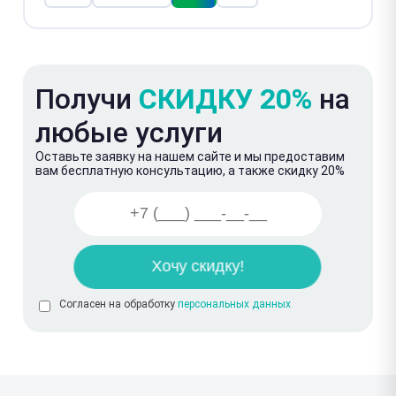
Получи
СКИДКУ 20%
на
любые услуги
Оставьте заявку на нашем сайте и мы предоставим
вам бесплатную консультацию, а также скидку 20%
Согласен на обработку
персональных данных