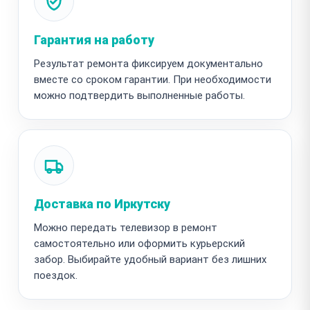
Гарантия на работу
Результат ремонта фиксируем документально
вместе со сроком гарантии. При необходимости
можно подтвердить выполненные работы.
Доставка по Иркутску
Можно передать телевизор в ремонт
самостоятельно или оформить курьерский
забор. Выбирайте удобный вариант без лишних
поездок.