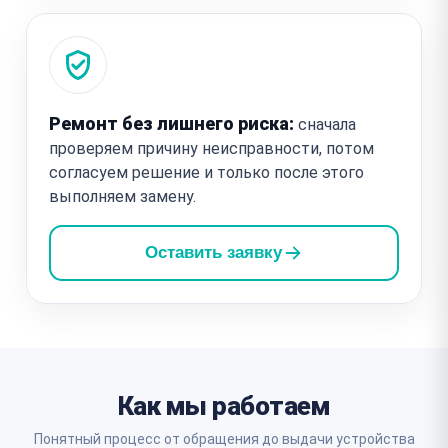
Ремонт без лишнего риска:
сначала
проверяем причину неисправности, потом
согласуем решение и только после этого
выполняем замену.
Оставить заявку
Как мы работаем
Понятный процесс от обращения до выдачи устройства