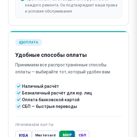
каждого ремонта. Он подтверждает ваши права
и условия обслуживания.
ОПЛАТА
Удобные способы оплаты
Принимаем все распространённые способы
оплаты — выбирайте тот, который удобен вам.
Наличный расчёт
Безналичный расчёт для юр. лиц
Оплата банковской картой
СБП — быстрые переводы
ПРИНИМАЕМ КАРТЫ
VISA
МИР
Mastercard
СБП