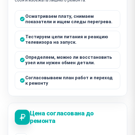
Осматриваем плату, снимаем
показатели и ищем следы перегрева.
Тестируем цепи питания и реакцию
телевизора на запуск.
Определяем, можно ли восстановить
узел или нужен обмен детали.
Согласовываем план работ и переход
к ремонту
Цена согласована до
ремонта