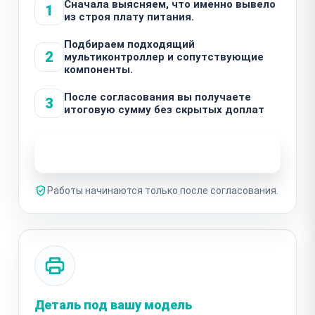
Сначала выясняем, что именно вывело
1
из строя плату питания.
Подбираем подходящий
2
мультиконтроллер и сопутствующие
компоненты.
После согласования вы получаете
3
итоговую сумму без скрытых доплат
Узнать стоимость ремонта
Работы начинаются только после согласования.
Деталь под вашу модель