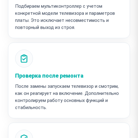
Подбираем мультиконтроллер с учетом
конкретной модели телевизора и параметров
платы. Это исключает несовместимость и
повторный выход из строя.
Проверка после ремонта
После замены запускаем телевизор и смотрим,
как он реагирует на включение. Дополнительно
контролируем работу основных функций и
стабильность.