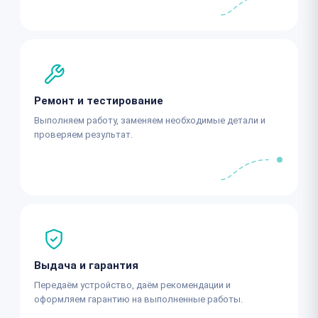
Ремонт и тестирование
Выполняем работу, заменяем необходимые детали и
проверяем результат.
Выдача и гарантия
Передаём устройство, даём рекомендации и
оформляем гарантию на выполненные работы.