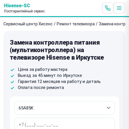
Hisense-SC
Постгарантийный сервис
Сервисный центр Хисенс
/
Ремонт телевизора
/
Замена контро
Замена контроллера питания
(мультиконтроллера) на
телевизоре Hisense в Иркутске
Цена за работу мастера
Выезд за 45 минут по Иркутске
Гарантия 12 месяцев на работу и деталь
Оплата после ремонта