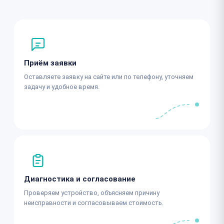
Приём заявки
Оставляете заявку на сайте или по телефону, уточняем
задачу и удобное время.
Диагностика и согласование
Проверяем устройство, объясняем причину
неисправности и согласовываем стоимость.