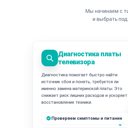
Мы начинаем с т
и выбрать под
Диагностика платы
телевизора
Диагностика помогает быстро найти
источник сбоя и понять, требуется ли
именно замена материнской платы. Это
снижает риск лишних расходов и ускоряет
восстановление техники.
Проверяем симптомы и питание