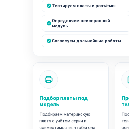
Тестируем платы и разъёмы
Определяем неисправный
модуль
Согласуем дальнейшие работы
Подбор платы под
Пр
модель
те
Подбираем материнскую
Пос
плату с учётом серии и
тел
совместимости, чтобы она
осн