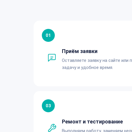
01
Приём заявки
Оставляете заявку на сайте или 
задачу и удобное время.
03
Ремонт и тестирование
Выполняем работу, заменяем не