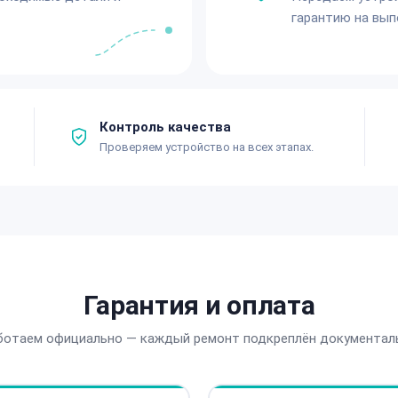
гарантию на вып
Контроль качества
Проверяем устройство на всех этапах.
Гарантия и оплата
ботаем официально — каждый ремонт подкреплён документал