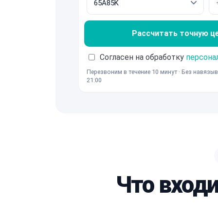
Рассчитать точную ц
Согласен на обработку
персона
Перезвоним в течение 10 минут · Без навязыв
21:00
Что вход