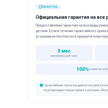
ГАРАНТИЯ
Официальная гарантия на все
Предоставляем гарантию на все виды ремо
детали. Если в течение гарантийного срока
устраним их бесплатно в приоритетном пор
3 мес
минимальный срок
100%
покрытие раб
Гарантийный талон выдаётся на руки посл
подтверждает ваши права и условия обсл