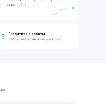
олненные работы.
Гарантия на работы
Оформляем гарантию на все услуги.
ьно