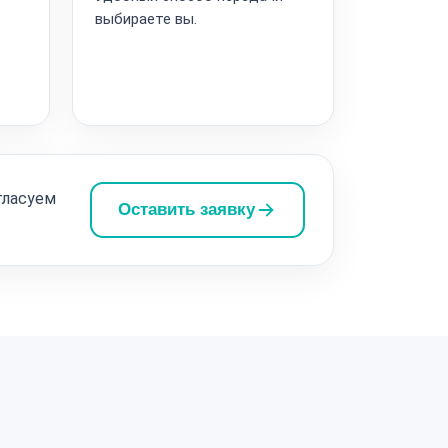
выбираете вы.
гласуем
Оставить заявку