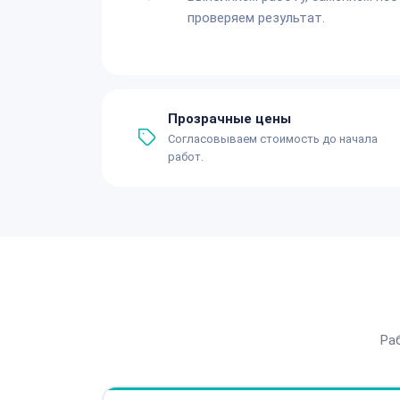
проверяем результат.
Прозрачные цены
Согласовываем стоимость до начала
работ.
Ра