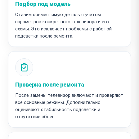
Подбор под модель
Ставим совместимую деталь с учётом
параметров конкретного телевизора и его
схемы. Это исключает проблемы с работой
подсветки после ремонта.
Проверка после ремонта
После замены телевизор включают и проверяют
все основные режимы. Дополнительно
оценивают стабильность подсветки и
отсутствие сбоев.