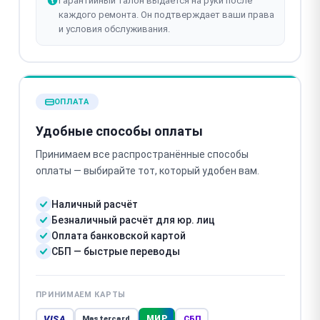
Гарантийный талон выдаётся на руки после
каждого ремонта. Он подтверждает ваши права
и условия обслуживания.
ОПЛАТА
Удобные способы оплаты
Принимаем все распространённые способы
оплаты — выбирайте тот, который удобен вам.
Наличный расчёт
Безналичный расчёт для юр. лиц
Оплата банковской картой
СБП — быстрые переводы
ПРИНИМАЕМ КАРТЫ
VISA
МИР
Mastercard
СБП