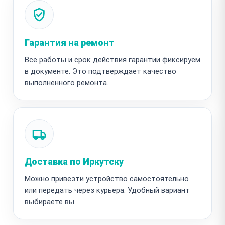
Гарантия на ремонт
Все работы и срок действия гарантии фиксируем
в документе. Это подтверждает качество
выполненного ремонта.
Доставка по Иркутску
Можно привезти устройство самостоятельно
или передать через курьера. Удобный вариант
выбираете вы.