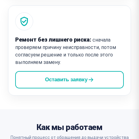
Ремонт без лишнего риска:
сначала
проверяем причину неисправности, потом
согласуем решение и только после этого
выполняем замену.
Оставить заявку
Как мы работаем
Понятный процесс от обращения до выдачи устройства