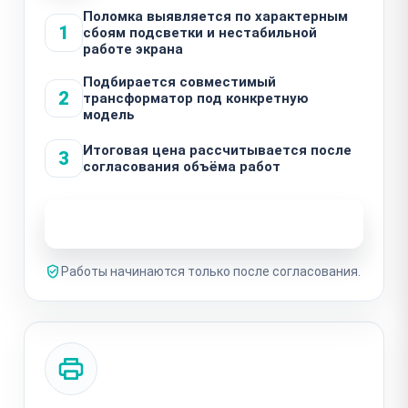
Поломка выявляется по характерным
1
сбоям подсветки и нестабильной
работе экрана
Подбирается совместимый
2
трансформатор под конкретную
модель
Итоговая цена рассчитывается после
3
согласования объёма работ
Узнать стоимость ремонта
Работы начинаются только после согласования.