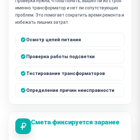
Проверка нужна, чтобы понять, вышел ли из строя
именно трансформатор и нет ли сопутствующих
проблем. Это помогает сократить время ремонта и
избежать лишних затрат.
Осмотр цепей питания
Проверка работы подсветки
Тестирование трансформаторов
Определение причин неисправности
Смета фиксируется заранее