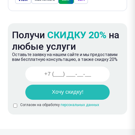
Получи
СКИДКУ 20%
на
любые услуги
Оставьте заявку на нашем сайте и мы предоставим
вам бесплатную консультацию, а также скидку 20%
Согласен на обработку
персональных данных