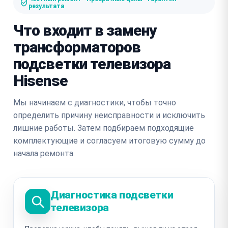
результата
Что входит в замену
трансформаторов
подсветки телевизора
Hisense
Мы начинаем с диагностики, чтобы точно
определить причину неисправности и исключить
лишние работы. Затем подбираем подходящие
комплектующие и согласуем итоговую сумму до
начала ремонта.
Диагностика подсветки
телевизора