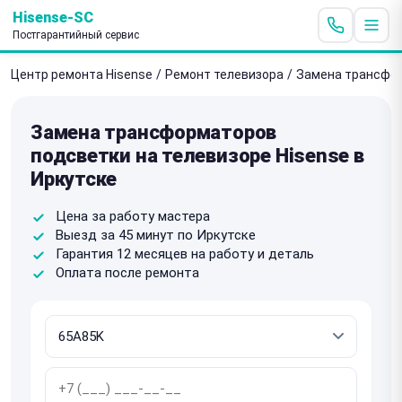
Hisense-SC
Постгарантийный сервис
Центр ремонта Hisense
/
Ремонт телевизора
/
Замена трансфо
Замена трансформаторов
подсветки на телевизоре Hisense в
Иркутске
Цена за работу мастера
Выезд за 45 минут по Иркутске
Гарантия 12 месяцев на работу и деталь
Оплата после ремонта