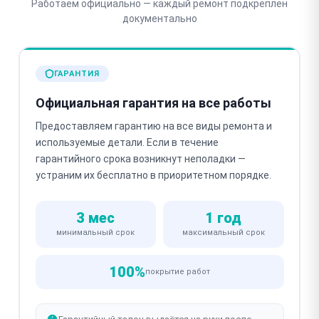
Работаем официально — каждый ремонт подкреплён
документально
ГАРАНТИЯ
Официальная гарантия на все работы
Предоставляем гарантию на все виды ремонта и
используемые детали. Если в течение
гарантийного срока возникнут неполадки —
устраним их бесплатно в приоритетном порядке.
3 мес
1 год
минимальный срок
максимальный срок
100%
покрытие работ