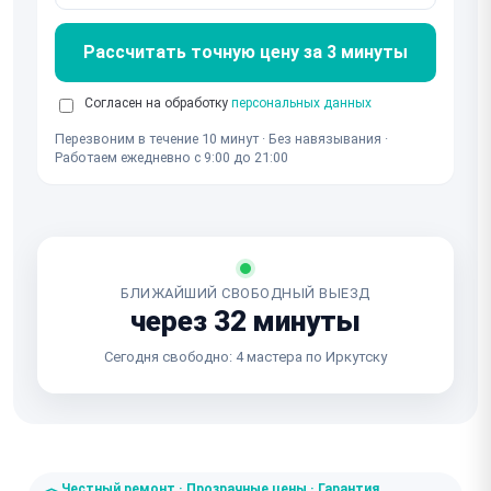
Рассчитать точную цену за 3 минуты
Согласен на обработку
персональных данных
Перезвоним в течение 10 минут · Без навязывания ·
Работаем ежедневно с 9:00 до 21:00
БЛИЖАЙШИЙ СВОБОДНЫЙ ВЫЕЗД
через 32 минуты
Сегодня свободно: 4 мастера по Иркутску
Честный ремонт · Прозрачные цены · Гарантия