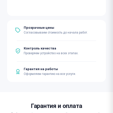
Прозрачные цены
Согласовываем стоимость до начала работ.
Контроль качества
Проверяем устройство на всех этапах.
Гарантия на работы
Оформляем гарантию на все услуги.
Гарантия и оплата