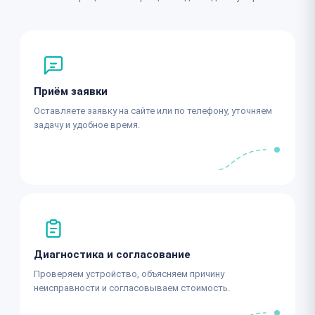
Приём заявки
Оставляете заявку на сайте или по телефону, уточняем
задачу и удобное время.
Диагностика и согласование
Проверяем устройство, объясняем причину
неисправности и согласовываем стоимость.