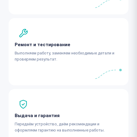
Ремонт и тестирование
Выполняем работу, заменяем необходимые детали и
проверяем результат.
Выдача и гарантия
Передаём устройство, даём рекомендации и
оформляем гарантию на выполненные работы.